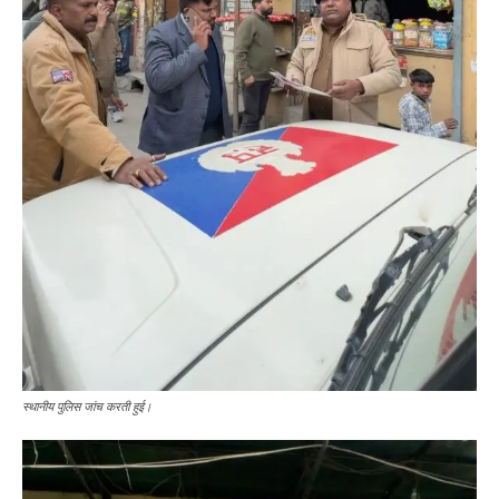
स्थानीय पुलिस जांच करती हुई।