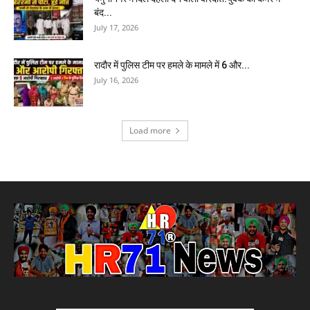
बंद...
July 17, 2026
रादौर में पुलिस टीम पर हमले के मामले में 6 और...
July 16, 2026
Load more