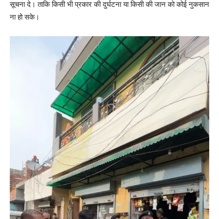
सूचना दे। ताकि किसी भी प्रकार की दुर्घटना या किसी की जान को कोई नुकसान
ना हो सके।