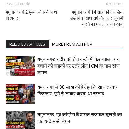
Previous article
Next article
यमुनानगर में 2 युवक स्मैक के साथ
यमुनानगर में 14 साल की नाबालिक
गिरफ्तार।
लड़की के साथ सगे मौसा द्वारा दुष्कर्म
करने का मामला सामने आया
RELATED ARTICLES
MORE FROM AUTHOR
यमुनानगर: रादौर की डेहा बस्ती में फिर बवाल | घर
बचाने को सड़कों पर उतरे लोग | CM के नाम सौंपा
ज्ञापन
यमुनानगर में 30 लाख की हेरोइन के साथ तस्कर
गिरफ्तार, यूपी से लाकर करता था सप्लाई
यमुनानगर: पूर्व कांग्रेस विधायक राजपाल भूखड़ी का
हार्ट अटैक से निधन