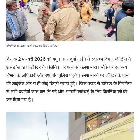
क्लिनिक के बाहर खड़ी स्वास्थ्य विभाग की टीम।
दिनांक 2 फरवरी 2026 को यमुनानगर दुर्गा गार्डन में स्वास्थ्य विभाग की टीम ने
एक झोला छाप डॉक्टर के क्लिनिक पर अचानक छापा मारा। मौके पर स्वास्थ्य
विभाग के अधिकारी और स्थानीय पुलिस पहुंची। छापा मारने पर डॉक्टर के पास
की लाईसेंस और न ही कोई डिग्री प्राप्त हुई। जिस वजह से डॉक्टर के क्लिनिक
से सभी दवाईयां जप्त कर लि गई और आगामी कार्रवाई के लिए क्लिनिक को बंद
कर दिया गया है।