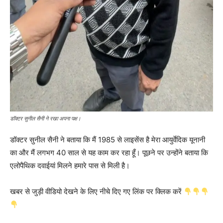
डॉक्टर सुनील सैनी ने रखा अपना पक्ष।
डॉक्टर सुनील सैनी ने बताया कि मैं 1985 से लाइसेंस है मेरा आयुर्वेदिक यूनानी
का और मैं लगभग 40 साल से यह काम कर रहा हूँ। पूछने पर उन्होंने बताया कि
एलोपैथिक दवाईयां मिलने हमारे पास से मिली है।
खबर से जुड़ी वीडियो देखने के लिए नीचे दिए गए लिंक पर क्लिक करें