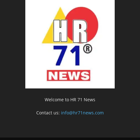
Welcome to HR 71 News
Contact us:
info@hr71news.com