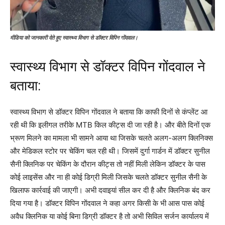
मीडिया को जानकारी देते हुए स्वास्थ्य विभाग से डॉक्टर विपिन गोंदवाल।
स्वास्थ्य विभाग से डॉक्टर विपिन गोंदवाल ने
बताया:
स्वास्थ्य विभाग से डॉक्टर विपिन गोंदवाल ने बताया कि काफी दिनों से कंप्लेंट आ
रही थी कि इलीगल तरीके MTB किल कीट्स दी जा रही है। और बीते दिनों एक
भ्रूण मिलने का मामला भी सामने आया था जिसके चलते अलग-अलग क्लिनिक्स
और मेडिकल स्टोर पर चेकिंग चल रही थी। जिसमें दुर्गा गार्डन में डॉक्टर सुनील
सैनी क्लिनिक पर चेकिंग के दौरान कीट्स तो नहीं मिली लेकिन डॉक्टर के पास
कोई लाइसेंस और ना ही कोई डिग्री मिली जिसके चलते डाॅक्टर सुनील सैनी के
खिलाफ कार्रवाई की जाएगी। अभी दवाइयां सील कर दी है और क्लिनिक बंद कर
दिया गया है। डॉक्टर विपिन गोंदवाल ने कहा अगर किसी के भी आस पास कोई
अवैध क्लिनिक या कोई बिना डिग्री डॉक्टर है तो अभी सिविल सर्जन कार्यालय में