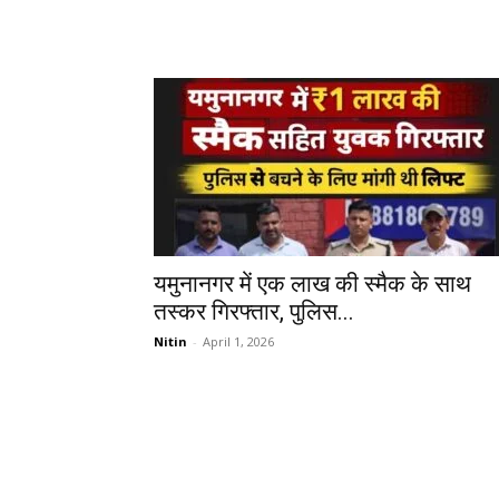
यमुनानगर में एक लाख की स्मैक के साथ
तस्कर गिरफ्तार, पुलिस...
Nitin
-
April 1, 2026