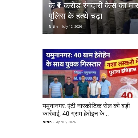
के ₹1 करोड़ रंगदारी केस का मा
पुलिस के हत्थे चढ़ा
Nitin
-
July 12, 2026
यमुनानगर: एंटी नारकोटिक सेल की बड़ी
कार्रवाई, 40 ग्राम हेरोइन के...
Nitin
-
April 5, 2026