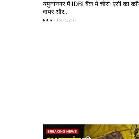
यमुनानगर में IDBI बैंक में चोरी: एसी का कॉ
वायर और...
Nitin
-
April 5, 2026