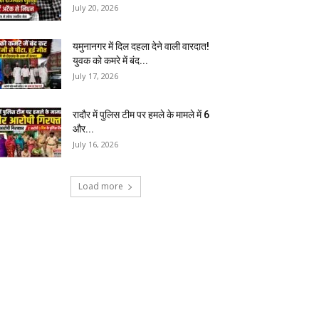
July 20, 2026
यमुनानगर में दिल दहला देने वाली वारदात!
युवक को कमरे में बंद...
July 17, 2026
रादौर में पुलिस टीम पर हमले के मामले में 6
और...
July 16, 2026
Load more