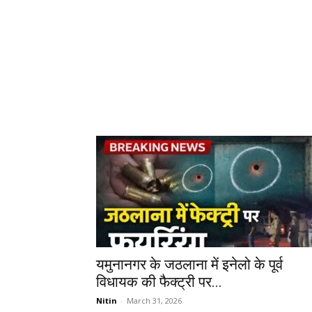
यमुनानगर के जठलाना में इनेलो के पूर्व
विधायक की फैक्ट्री पर...
Nitin
-
March 31, 2026