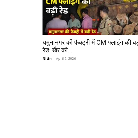
यमुनानगर की फैक्ट्री में CM फ्लाइंग की बड
रेड: खैर की...
Nitin
-
April 2, 2026