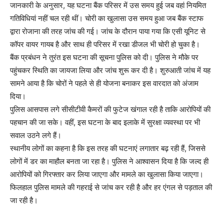
जानकारी के अनुसार, यह घटना बैंक परिसर में उस समय हुई जब वहां नियमित
गतिविधियां नहीं चल रही थीं। चोरी का खुलासा उस समय हुआ जब बैंक स्टाफ
द्वारा रोजाना की तरह जांच की गई। जांच के दौरान पाया गया कि एसी यूनिट से
कॉपर वायर गायब है और साथ ही परिसर में रखा डीजल भी चोरी हो चुका है।
बैंक प्रबंधन ने तुरंत इस घटना की सूचना पुलिस को दी। पुलिस ने मौके पर
पहुंचकर स्थिति का जायजा लिया और जांच शुरू कर दी है। शुरुआती जांच में यह
सामने आया है कि चोरों ने पहले से ही योजना बनाकर इस वारदात को अंजाम
दिया।
पुलिस आसपास लगे सीसीटीवी कैमरों की फुटेज खंगाल रही है ताकि आरोपियों की
पहचान की जा सके। वहीं, इस घटना के बाद इलाके में सुरक्षा व्यवस्था पर भी
सवाल उठने लगे हैं।
स्थानीय लोगों का कहना है कि इस तरह की घटनाएं लगातार बढ़ रही हैं, जिससे
लोगों में डर का माहौल बनता जा रहा है। पुलिस ने आश्वासन दिया है कि जल्द ही
आरोपियों को गिरफ्तार कर लिया जाएगा और मामले का खुलासा किया जाएगा।
फिलहाल पुलिस मामले की गहराई से जांच कर रही है और हर एंगल से पड़ताल की
जा रही है।