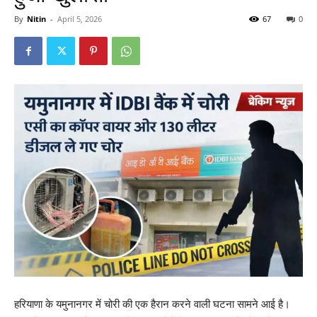
By
Nitin
-
April 5, 2026
67
0
हरियाणा के यमुनानगर में चोरी की एक हैरान करने वाली घटना सामने आई है।