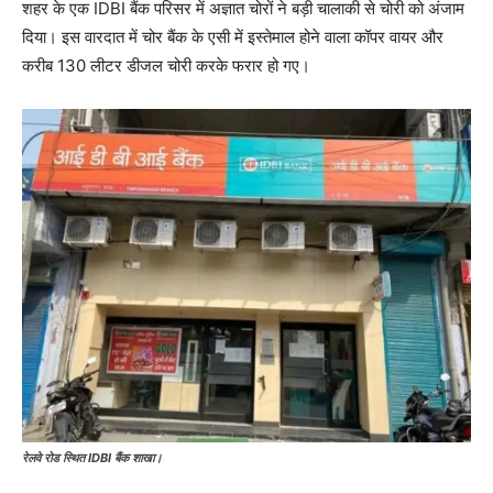
शहर के एक IDBI बैंक परिसर में अज्ञात चोरों ने बड़ी चालाकी से चोरी को अंजाम
दिया। इस वारदात में चोर बैंक के एसी में इस्तेमाल होने वाला कॉपर वायर और
करीब 130 लीटर डीजल चोरी करके फरार हो गए।
रेलवे रोड स्थित IDBI बैंक शाखा।