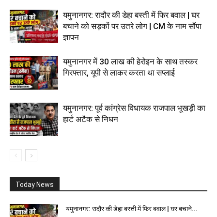
यमुनानगर: रादौर की डेहा बस्ती में फिर बवाल | घर
बचाने को सड़कों पर उतरे लोग | CM के नाम सौंपा
ज्ञापन
यमुनानगर में 30 लाख की हेरोइन के साथ तस्कर
गिरफ्तार, यूपी से लाकर करता था सप्लाई
यमुनानगर: पूर्व कांग्रेस विधायक राजपाल भूखड़ी का
हार्ट अटैक से निधन
Today News
यमुनानगर: रादौर की डेहा बस्ती में फिर बवाल | घर बचाने...