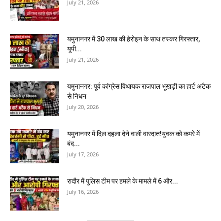
July 21, 2026
यमुनानगर में 30 लाख की हेरोइन के साथ तस्कर गिरफ्तार,
यूपी...
July 21, 2026
यमुनानगर: पूर्व कांग्रेस विधायक राजपाल भूखड़ी का हार्ट अटैक
से निधन
July 20, 2026
यमुनानगर में दिल दहला देने वाली वारदात!युवक को कमरे में
बंद...
July 17, 2026
रादौर में पुलिस टीम पर हमले के मामले में 6 और...
July 16, 2026