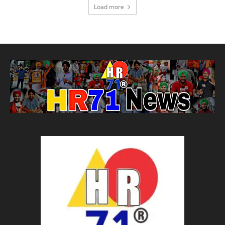
Load more