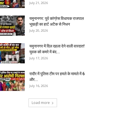
July 21, 2026
यमुनानगर: पूर्व कांग्रेस विधायक राजपाल
भूखड़ी का हार्ट अटैक से निधन
July 20, 2026
यमुनानगर में दिल दहला देने वाली वारदात!
युवक को कमरे में बंद...
July 17, 2026
रादौर में पुलिस टीम पर हमले के मामले में 6
और...
July 16, 2026
Load more