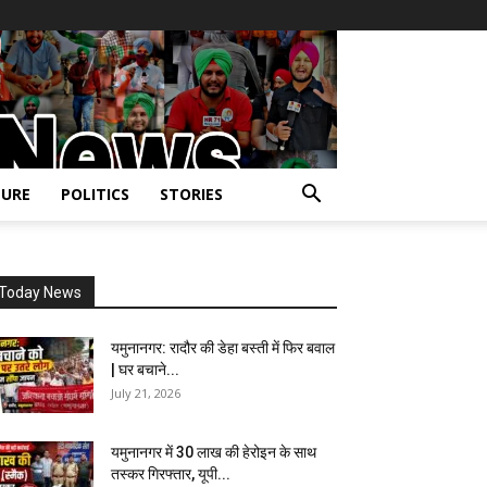
URE
POLITICS
STORIES
Today News
यमुनानगर: रादौर की डेहा बस्ती में फिर बवाल
| घर बचाने...
July 21, 2026
यमुनानगर में 30 लाख की हेरोइन के साथ
तस्कर गिरफ्तार, यूपी...