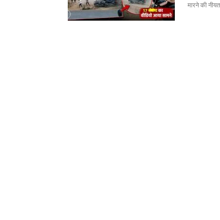
मारने की नीयत