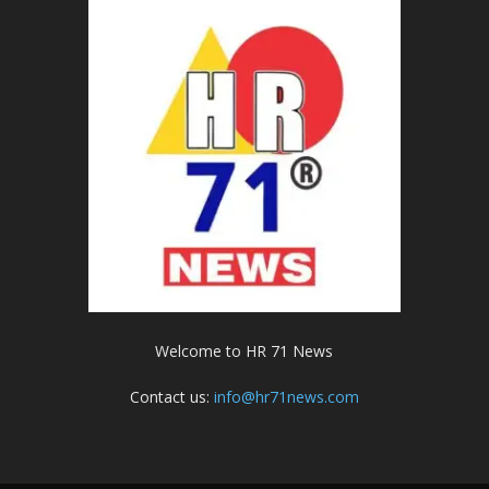
Welcome to HR 71 News
Contact us:
info@hr71news.com