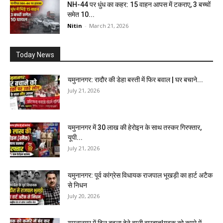
NH-44 पर धुंध का कहर: 15 वाहन आपस में टकराए, 3 बच्चों
समेत 10...
Nitin
-
March 21, 2026
Today News
यमुनानगर: रादौर की डेहा बस्ती में फिर बवाल | घर बचाने...
July 21, 2026
यमुनानगर में 30 लाख की हेरोइन के साथ तस्कर गिरफ्तार,
यूपी...
July 21, 2026
यमुनानगर: पूर्व कांग्रेस विधायक राजपाल भूखड़ी का हार्ट अटैक
से निधन
July 20, 2026