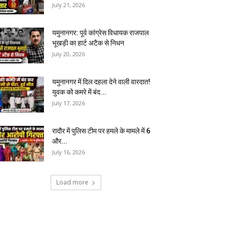
July 21, 2026
यमुनानगर: पूर्व कांग्रेस विधायक राजपाल
भूखड़ी का हार्ट अटैक से निधन
July 20, 2026
यमुनानगर में दिल दहला देने वाली वारदात!
युवक को कमरे में बंद...
July 17, 2026
रादौर में पुलिस टीम पर हमले के मामले में 6
और...
July 16, 2026
Load more