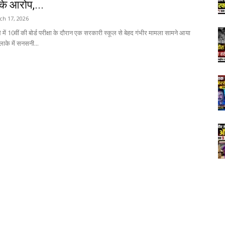
 के आरोप,...
ch 17, 2026
में 10वीं की बोर्ड परीक्षा के दौरान एक सरकारी स्कूल से बेहद गंभीर मामला सामने आया
इलाके में सनसनी...