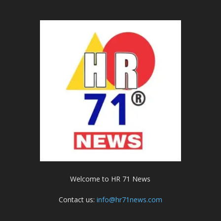
Welcome to HR 71 News
Contact us:
info@hr71news.com