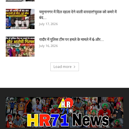
यमुनानगर में दिल दहला देने वाली वारदात!युवक को कमरे में
बंद...
July 17, 2026
रादौर में पुलिस टीम पर हमले के मामले में 6 और...
July 16, 2026
Load more