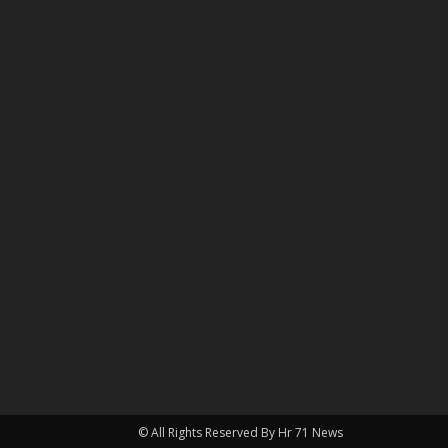
© All Rights Reserved By Hr 71 News