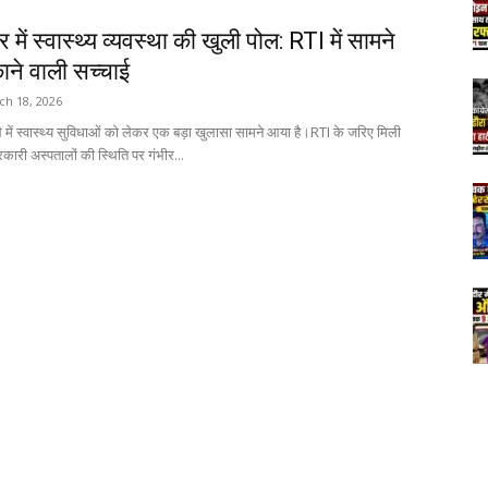
 में स्वास्थ्य व्यवस्था की खुली पोल: RTI में सामने
ाने वाली सच्चाई
ch 18, 2026
 में स्वास्थ्य सुविधाओं को लेकर एक बड़ा खुलासा सामने आया है।RTI के जरिए मिली
कारी अस्पतालों की स्थिति पर गंभीर...