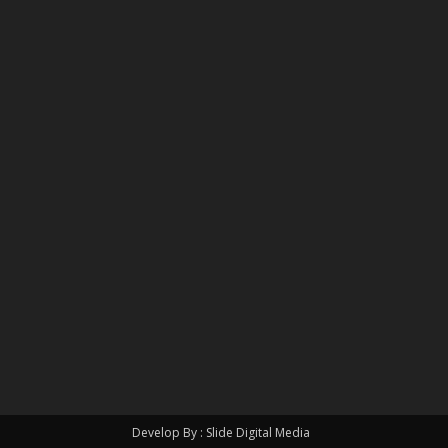
Develop By : Slide Digital Media