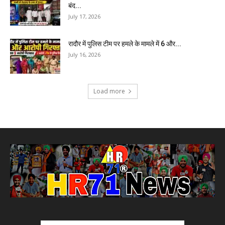
बंद...
July 17, 2026
रादौर में पुलिस टीम पर हमले के मामले में 6 और...
July 16, 2026
Load more