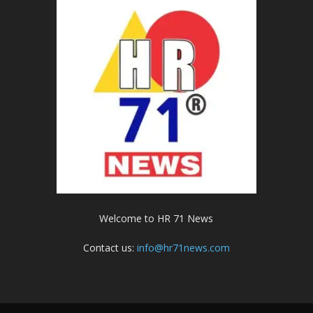
Welcome to HR 71 News
Contact us:
info@hr71news.com