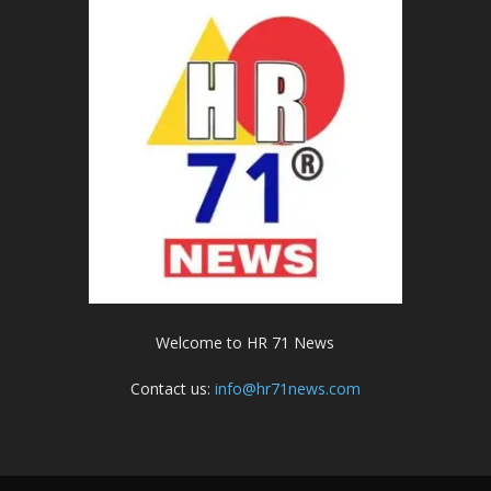
Welcome to HR 71 News
Contact us:
info@hr71news.com