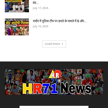
बंद...
July 17, 2026
रादौर में पुलिस टीम पर हमले के मामले में 6 और...
July 16, 2026
Load more