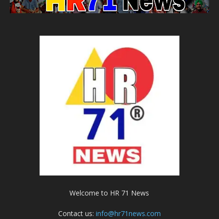
Welcome to HR 71 News
Contact us:
info@hr71news.com