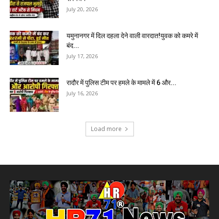
July 20, 2026
यमुनानगर में दिल दहला देने वाली वारदात!युवक को कमरे में
बंद...
July 17, 2026
रादौर में पुलिस टीम पर हमले के मामले में 6 और...
July 16, 2026
Load more