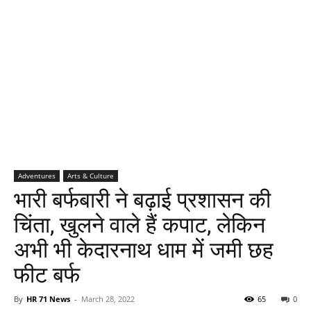
Adventures
Arts & Culture
भारी बर्फबारी ने बढ़ाई प्रशासन की
चिंता, खुलने वाले हैं कपाट, लेकिन
अभी भी केदारनाथ धाम में जमी छह
फीट बर्फ
By
HR 71 News
-
March 28, 2022
65
0