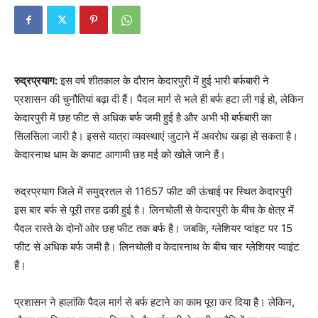
रुद्रप्रयाग:
इस वर्ष शीतकाल के दौरान केदारपुरी में हुई भारी बर्फबारी ने
प्रशासन की चुनौतियां बढ़ा दी हैं। पैदल मार्ग से भले ही बर्फ हटा ली गई हो, लेकिन
केदारपुरी में छह फीट से अधिक बर्फ जमी हुई है और अभी भी बर्फबारी का
सिलसिला जारी है। इससे यात्रा व्यवस्थाएं जुटाने में अवरोध खड़ा हो सकता है।
केदारनाथ धाम के कपाट आगामी छह मई को खोले जाने हैं।
रुद्रप्रयाग जिले में समुद्रतल से 11657 फीट की ऊंचाई पर स्थित केदारपुरी
इस बार बर्फ से पूरी तरह ढकी हुई है। लिनचोली से केदारपुरी के बीच के क्षेत्र में
पैदल रास्ते के दोनों ओर छह फीट तक बर्फ है। जबकि, ग्लेशियर प्वांइट पर 15
फीट से अधिक बर्फ जमी है। लिनचोली व केदारनाथ के बीच चार ग्लेशियर प्वाइंट
हैं।
प्रशासन ने हालांकि पैदल मार्ग से बर्फ हटाने का काम पूरा कर दिया है। लेकिन,