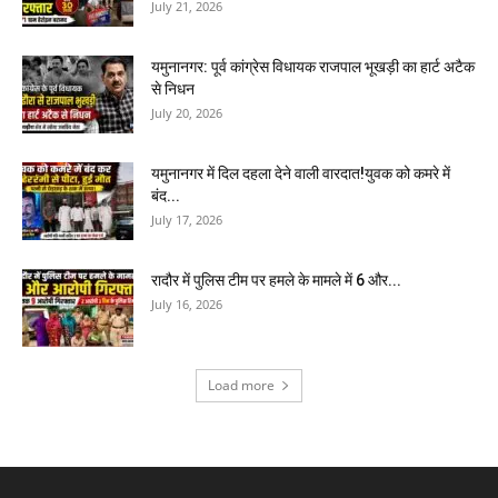
July 21, 2026
यमुनानगर: पूर्व कांग्रेस विधायक राजपाल भूखड़ी का हार्ट अटैक
से निधन
July 20, 2026
यमुनानगर में दिल दहला देने वाली वारदात!युवक को कमरे में
बंद...
July 17, 2026
रादौर में पुलिस टीम पर हमले के मामले में 6 और...
July 16, 2026
Load more