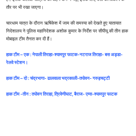
तौर पर भी रखा जाएगा।
चारधाम यात्रा के दौरान ऋषिकेश में जाम की समस्या को देखते हुए यातायात
निदेशालय ने पुलिस महानिदेशक अशोक कुमार के निर्देश पर सीपीयू की तीन हाक
मोबाइल टीम तैनात कर दी हैं।
हाक टीम – एक : नेपाली तिराहा-श्यामपुर फाटक-नटराज तिराहा- बस अड्डा-
रेलवे स्टेशन।
हाक टीम – दो : चंद्रभागा- ढालवाला भद्रकाली-तपोवन- गरुड़चट्टी
हाक टीम -तीन : तपोवन तिराहा, त्रिवेणीघाट, बैराज- एम्स-श्यामपुर फाटक