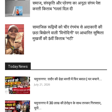
समाज, संस्कृति और प्रेरणा का अनूठा संगम पेश
करती किताब ‘गल्लां दिल दी
सामाजिक रूढ़ियों को चीर रंगमंच से अदाकारी की
छठा बिखेरने वाली ‘विनोदिनी’ पर आधारित सुष्मिता
मुखर्जी की 5वीं किताब ‘नटी’
Today News
यमुनानगर: रादौर की डेहा बस्ती में फिर बवाल | घर बचाने...
July 21, 2026
यमुनानगर में 30 लाख की हेरोइन के साथ तस्कर गिरफ्तार,
यूपी...