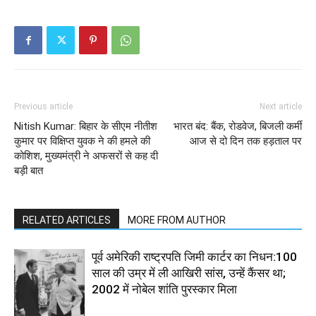
Previous article
Next article
Nitish Kumar: बिहार के सीएम नीतीश
भारत बंद: बैंक, रोडवेज, बिजली कर्मी
कुमार पर विक्षिप्त युवक ने की हमले की
आज से दो दिन तक हड़ताल पर
कोश‍िश, मुख्‍यमंत्री ने अफसरों से कह दी
बड़ी बात
RELATED ARTICLES
MORE FROM AUTHOR
पूर्व अमेरिकी राष्ट्रपति जिमी कार्टर का निधन:100
साल की उम्र में ली आखिरी सांस, उन्हें कैंसर था;
2002 में नोबेल शांति पुरस्कार मिला