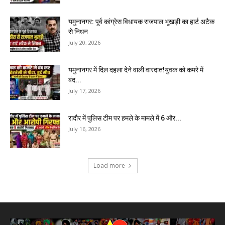
यमुनानगर: पूर्व कांग्रेस विधायक राजपाल भूखड़ी का हार्ट अटैक
से निधन
July 20, 2026
यमुनानगर में दिल दहला देने वाली वारदात!युवक को कमरे में
बंद...
July 17, 2026
रादौर में पुलिस टीम पर हमले के मामले में 6 और...
July 16, 2026
Load more