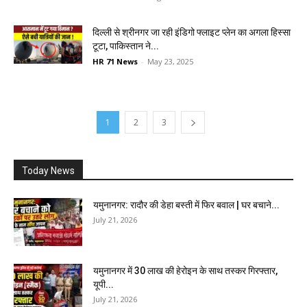
दिल्ली से श्रीनगर जा रही इंडिगो फ्लाइट प्लेन का अगला हिस्सा
टूटा, पाकिस्तान ने...
HR 71 News
-
May 23, 2025
1
2
3
Today News
यमुनानगर: रादौर की डेहा बस्ती में फिर बवाल | घर बचाने...
July 21, 2026
यमुनानगर में 30 लाख की हेरोइन के साथ तस्कर गिरफ्तार,
यूपी...
July 21, 2026