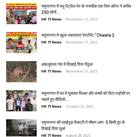
यमुनानगर में मधु पेट्रोल पंप के नजदीक एक जिम ऑनर ने करीब
250 लोगों...
HR 71 News
-
November 21, 2025
यमुनानगर में खुला जबरदस्त रेस्टोरेंट “Chawla 2
HR 71 News
-
November 21, 2025
आहलूवाला गांव मे दिखाई दिया तेंदुआ
HR 71 News
-
November 21, 2025
यमुनानगर में घर में घुसकर विधवा और बच्चों को पीटा:पड़ोसी पर
नहाते हुए वीडियो...
HR 71 News
-
October 22, 2025
यमुनानगर की प्लाईवुड फैक्ट्री में भीषण आग: 5 किमी दूर से
दिखाई दिया धुआं
HR 71 News
-
August 28, 2025