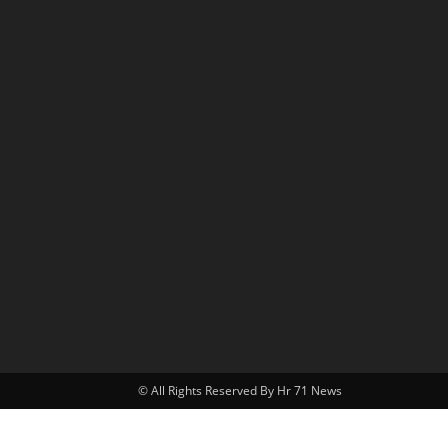
© All Rights Reserved By Hr 71 News