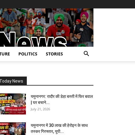
TURE
POLITICS
STORIES
Today News
यमुनानगर: रादौर की डेहा बस्ती में फिर बवाल
| घर बचाने...
July 21, 2026
यमुनानगर में 30 लाख की हेरोइन के साथ
तस्कर गिरफ्तार, यूपी...