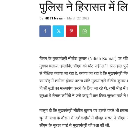
पुलिस ने हिरासत में ल
By
HR 71 News
-
March 27, 2022
बिहार के मुख्यमंत्री नीतीश कुमार (Nitish Kumar) पर रवि
मुक्का चलाया. हालांकि, सीएम को चोट नहीं लगी. फिलहाल पु
से विक्षिप्त बताया जा रहा है. बताया जा रहा है कि मुख्यमंत्र
समारोह में शामिल होकर पटना लौटे मुख्यमंत्री नीतीश कुमार बख्
किसी मूर्ती का माल्यार्पण करने के लिए जा रहे थे. तभी भीड
सुरक्षा में तैनात कर्मियों ने उसे काबू में कर लिया.सुरक्षा गार्ड ने
मालूम हो कि मुख्यमंत्री नीतीश कुमार पर इससे पहले भी हमल
चुनावी सभा के दौरान भी दर्शकदीर्घा में मौजूद शख्स ने सी
सीएम के सुरक्षा गार्ड ने मुख्यमंत्री की रक्षा की थी.