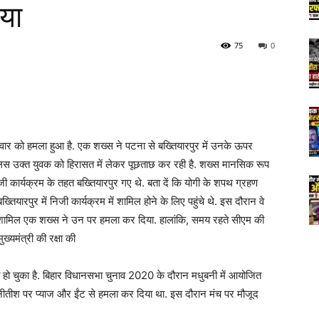
िया
75
0
वार को हमला हुआ है. एक शख्स ने पटना से बख्तियारपुर में उनके ऊपर
लिस उक्त युवक को हिरासत में लेकर पूछताछ कर रही है. शख्स मानसिक रूप
ी निजी कार्यक्रम के तहत बख्तियारपुर गए थे. बता दें कि योगी के शपथ ग्रहण
तियारपुर में निजी कार्यक्रम में शामिल होने के लिए पहुंचे थे. इस दौरान वे
़ में शामिल एक शख्स ने उन पर हमला कर दिया. हालांकि, समय रहते सीएम की
 मुख्यमंत्री की रक्षा की
ा हो चुका है. बिहार विधानसभा चुनाव 2020 के दौरान मधुबनी में आयोजित
एम नीतीश पर प्याज और ईंट से हमला कर दिया था. इस दौरान मंच पर मौजूद