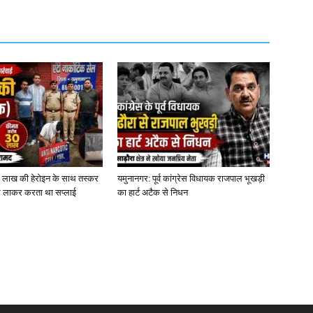
0 लाख की हेरोइन के साथ तस्कर
यमुनानगर: पूर्व कांग्रेस विधायक राजपाल भूखड़ी
 से लाकर करता था सप्लाई
का हार्ट अटैक से निधन