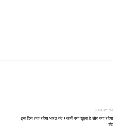
Next article
इस दिन तक रहेगा भारत बंद ! जानें क्या खुला है और क्या रहेगा
बंद