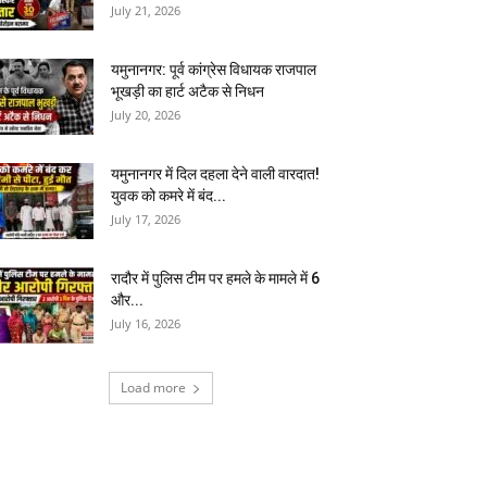
July 21, 2026
यमुनानगर: पूर्व कांग्रेस विधायक राजपाल
भूखड़ी का हार्ट अटैक से निधन
July 20, 2026
यमुनानगर में दिल दहला देने वाली वारदात!
युवक को कमरे में बंद...
July 17, 2026
रादौर में पुलिस टीम पर हमले के मामले में 6
और...
July 16, 2026
Load more