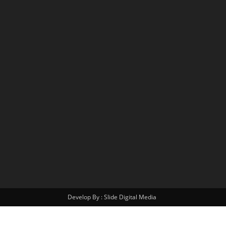
Develop By : Slide Digital Media