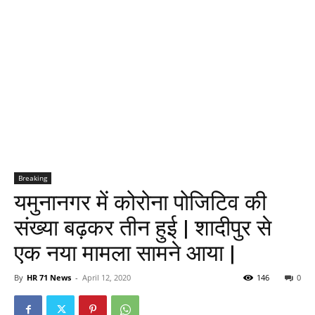
Breaking
यमुनानगर में कोरोना पोजिटिव की
संख्या बढ़कर तीन हुई | शादीपुर से
एक नया मामला सामने आया |
By
HR 71 News
-
April 12, 2020
146
0