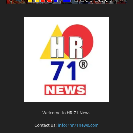
Welcome to HR 71 News
Contact us:
info@hr71news.com