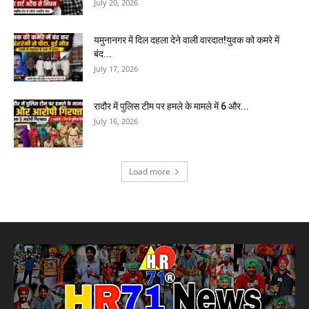
July 20, 2026
यमुनानगर में दिल दहला देने वाली वारदात!युवक को कमरे में
बंद...
July 17, 2026
रादौर में पुलिस टीम पर हमले के मामले में 6 और...
July 16, 2026
Load more