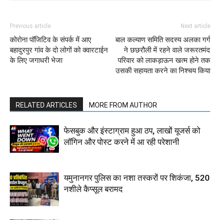
Previous article
Next article
कोरोना पॉजिटिव के संपर्क में आए
बाल कल्याण समिति सदस्य अलका गर्ग
बहादुरपुर गांव के दो लोगों को क्वारटाईन
ने छछरौली में रहने वाले जरूरतमंद
के लिए जगाधरी भेजा
परिवार को लाकड़ाऊन खत्म होने तक
उसकी सहायता करने का निश्चय किया
RELATED ARTICLES
MORE FROM AUTHOR
फेसबुक और इंस्टाग्राम हुआ ठप, लाखों यूजर्स को
लॉगिन और पोस्ट करने में आ रही परेशानी
यमुनानगर पुलिस का नशा तस्करों पर शिकंजा, 520
नशीले कैप्सूल बरामद