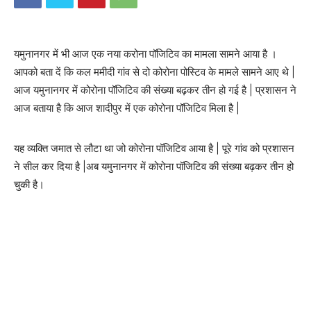
यमुनानगर में भी आज एक नया करोना पॉजिटिव का मामला सामने आया है ।
आपको बता दें कि कल ममीदी गांव से दो कोरोना पोस्टिव के मामले सामने आए थे |
आज यमुनानगर में कोरोना पॉजिटिव की संख्या बढ़कर तीन हो गई है | प्रशासन ने
आज बताया है कि आज शादीपुर में एक कोरोना पॉजिटिव मिला है |
यह व्यक्ति जमात से लौटा था जो कोरोना पॉजिटिव आया है | पूरे गांव को प्रशासन
ने सील कर दिया है |अब यमुनानगर में कोरोना पॉजिटिव की संख्या बढ़कर तीन हो
चुकी है।