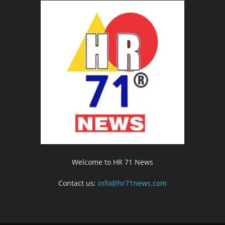
Welcome to HR 71 News
Contact us:
info@hr71news.com