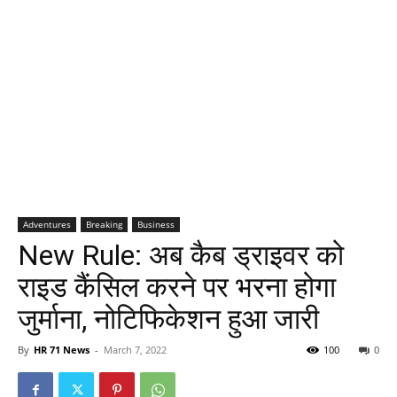
Adventures
Breaking
Business
New Rule: अब कैब ड्राइवर को
राइड कैंसिल करने पर भरना होगा
जुर्माना, नोटिफिकेशन हुआ जारी
By
HR 71 News
-
March 7, 2022
100
0