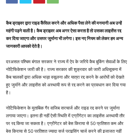
कैब ड्राइवर द्वारा राइड कैंसिल करने और अधिक पैसा लेने की मनमानी अब उन्हें
महंगी पड़ने वाली है। कैब ड्राइवर अब अगर ऐसा करता है तो उसका लाइसेंस रद्द
कर दिया जाएगा और उसपर जुर्माना भी लगेगा। इस नए नियम को लेकर हम अन्य
जानकारी आपको देते है।
दरअसल पश्चिम बंगाल सरकार ने राज्य में ऐप के जरिये कैब बुकिंग सेवाओं के लिए
नोटिफिकेशन जारी की है। राज्य सरकार की शुक्रवार को जारी अधिसूचना में
कैब चालकों द्वारा अधिक भाड़ा वसूलना और यात्रा रद्द करने के आरोपों को देखते
हुए जुर्माने और लाइसेंस को अस्थायी रूप से रद्द करने का प्रावधान कर दिया गया
है।
नोटिफिकेशन के मुताबिक गैर वाजिब सरचार्ज और राइड रद्द करने पर जुर्माना
लगाया जाएगा। इतना ही नहीं ऐसी स्थिति में एग्रीगेटर का लाइसेंस अस्थायी तौर
पर रद्द किया जा सकता है। एग्रीगेटर को बेस किराया से 50 प्रतिशत कम और
बेस किराया से 50 प्रतिशत ज्यादा सर्ज प्राइसिंग चार्ज करने की इजाजत नहीं