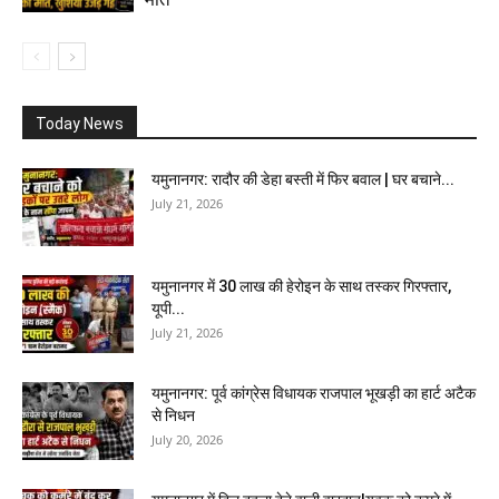
Today News
यमुनानगर: रादौर की डेहा बस्ती में फिर बवाल | घर बचाने...
July 21, 2026
यमुनानगर में 30 लाख की हेरोइन के साथ तस्कर गिरफ्तार,
यूपी...
July 21, 2026
यमुनानगर: पूर्व कांग्रेस विधायक राजपाल भूखड़ी का हार्ट अटैक
से निधन
July 20, 2026