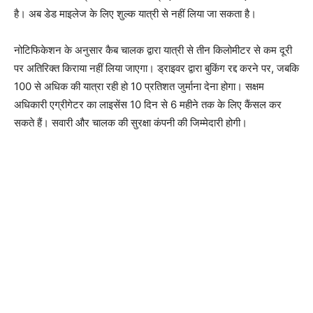
है। अब डेड माइलेज के लिए शुल्क यात्री से नहीं लिया जा सकता है।
नोटिफिकेशन के अनुसार कैब चालक द्वारा यात्री से तीन किलोमीटर से कम दूरी
पर अतिरिक्त किराया नहीं लिया जाएगा। ड्राइवर द्वारा बुकिंग रद्द करने पर, जबकि
100 से अधिक की यात्रा रही हो 10 प्रतिशत जुर्माना देना होगा। सक्षम
अधिकारी एग्रीगेटर का लाइसेंस 10 दिन से 6 महीने तक के लिए कैंसल कर
सकते हैं। सवारी और चालक की सुरक्षा कंपनी की जिम्मेदारी होगी।