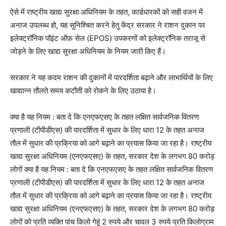
ऐसे में राष्ट्रीय खाद्य सुरक्षा अधिनियम के तहत, कार्डधारकों को सही वजन में
अनाज उपलब्ध हो, यह सुनिश्चित करने हेतु केंद्र सरकार ने राशन दुकान पर
इलेक्ट्रॉनिक पॉइंट ऑफ़ सेल (EPOS) उपकरणों को इलेक्ट्रॉनिक तराजू से
जोड़ने के लिए खाद्य सुरक्षा अधिनियम के नियम जारी किए हैं।
सरकार ने यह कदम राशन की दुकानों में पारदर्शिता बढ़ाने और लाभार्थियों के लिए
खाद्यान्न तौलते समय कटौती को रोकने के लिए उठाया है।
क्या है यह नियम : बता दे कि एनएफएसए के तहत लक्षित सार्वजनिक वितरण
प्रणाली (टीपीडीएस) की पारदर्शिता में सुधार के लिए धारा 12 के तहत अनाज
तौल में सुधार की प्रक्रिया को आगे बढ़ाने का प्रयास किया जा रहा है। राष्ट्रीय
खाद्य सुरक्षा अधिनियम (एनएफएसए) के तहत, सरकार देश के लगभग 80 करोड़
लोगों क्या है यह नियम : बता दे कि एनएफएसए के तहत लक्षित सार्वजनिक वितरण
प्रणाली (टीपीडीएस) की पारदर्शिता में सुधार के लिए धारा 12 के तहत अनाज
तौल में सुधार की प्रक्रिया को आगे बढ़ाने का प्रयास किया जा रहा है। राष्ट्रीय
खाद्य सुरक्षा अधिनियम (एनएफएसए) के तहत, सरकार देश के लगभग 80 करोड़
लोगों को प्रति व्यक्ति पांच किलो गेहूं 2 रुपये और चावल 3 रुपये प्रति किलोग्राम