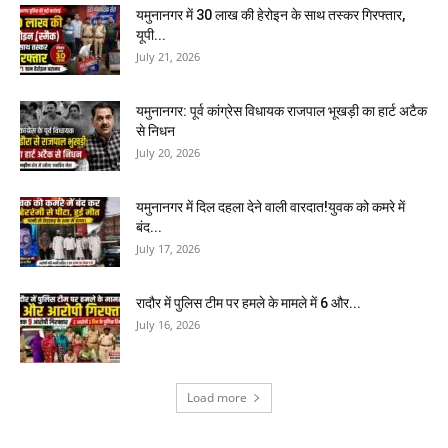
यमुनानगर में 30 लाख की हेरोइन के साथ तस्कर गिरफ्तार,
यूपी...
July 21, 2026
यमुनानगर: पूर्व कांग्रेस विधायक राजपाल भूखड़ी का हार्ट अटैक
से निधन
July 20, 2026
यमुनानगर में दिल दहला देने वाली वारदात!युवक को कमरे में
बंद...
July 17, 2026
रादौर में पुलिस टीम पर हमले के मामले में 6 और...
July 16, 2026
Load more