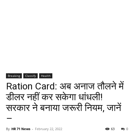
Breaking
Classify
Health
Ration Card: अब अनाज तौलने में
डीलर नहीं कर सकेगा धांधली!
सरकार ने बनाया जरूरी नियम, जानें
–
By
HR 71 News
-
February 22, 2022
63
0