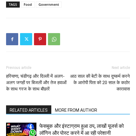
TAGS
Food
Government
Previous article
Next article
हरियाणा, चंडीगढ़ और दिल्ली में अलग-
आठ साल की बेटी के साथ दुष्कर्म करने
अलग जगहों पर बिजली और तेज हवाओं
के आरोपी पिता को 20 साल के कठोर
के साथ गरज के साथ बौछारें
कारावास
RELATED ARTICLES
MORE FROM AUTHOR
फेसबुक और इंस्टाग्राम हुआ ठप, लाखों यूजर्स को
लॉगिन और पोस्ट करने में आ रही परेशानी