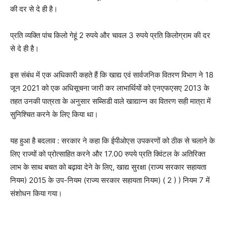
की दर से दे ही है।
प्रति व्यक्ति पांच किलो गेहूं 2 रुपये और चावल 3 रुपये प्रति किलोग्राम की दर
से दे ही है।
इस संबंध में एक अधिकारी कहते हैं कि खाद्य एवं सार्वजनिक वितरण विभाग ने 18
जून 2021 को एक अधिसूचना जारी कर लाभार्थियों को एनएफएसए 2013 के
तहत उनकी पात्रता के अनुसार सब्सिडी वाले खाद्यान्न का वितरण सही मात्रा में
सुनिश्चित करने के लिए किया था।
यह हुआ है बदलाव : सरकार ने कहा कि ईपीओएस उपकरणों को ठीक से चलाने के
लिए राज्यों को प्रोत्साहित करने और 17.00 रुपये प्रति क्विंटल के अतिरिक्त
लाभ के साथ बचत को बढ़ावा देने के लिए, खाद्य सुरक्षा (राज्य सरकार सहायता
नियम) 2015 के उप-नियम (राज्य सरकार सहायता नियम) ( 2 ) ) नियम 7 में
संशोधन किया गया।