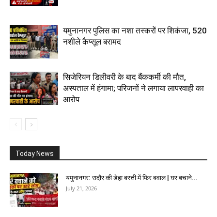
यमुनानगर पुलिस का नशा तस्करों पर शिकंजा, 520
नशीले कैप्सूल बरामद
सिजेरियन डिलीवरी के बाद बैंककर्मी की मौत,
अस्पताल में हंगामा; परिजनों ने लगाया लापरवाही का
आरोप
Today News
यमुनानगर: रादौर की डेहा बस्ती में फिर बवाल | घर बचाने...
July 21, 2026