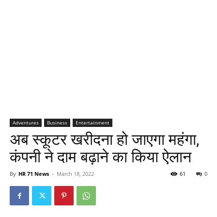
Adventures
Business
Entertainment
अब स्कूटर खरीदना हो जाएगा महंगा,
कंपनी ने दाम बढ़ाने का किया ऐलान
By
HR 71 News
-
March 18, 2022
61
0