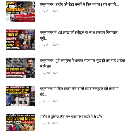
यमुनानगर: रादौर की डेहा बस्ती में फिर बवाल | घर बचाने...
July 21, 2026
यमुनानगर में 30 लाख की हेरोइन के साथ तस्कर गिरफ्तार,
यूपी...
July 21, 2026
यमुनानगर: पूर्व कांग्रेस विधायक राजपाल भूखड़ी का हार्ट अटैक
से निधन
July 20, 2026
यमुनानगर में दिल दहला देने वाली वारदात!युवक को कमरे में
बंद...
July 17, 2026
रादौर में पुलिस टीम पर हमले के मामले में 6 और...
July 16, 2026