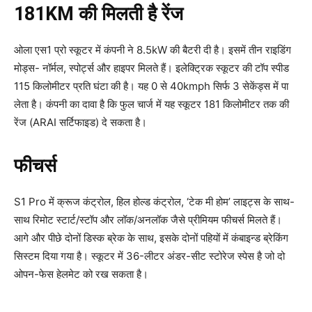
181KM की मिलती है रेंज
ओला एस1 प्रो स्कूटर में कंपनी ने 8.5kW की बैटरी दी है। इसमें तीन राइडिंग
मोड्स- नॉर्मल, स्पोर्ट्स और हाइपर मिलते हैं। इलेक्ट्रिक स्कूटर की टॉप स्पीड
115 किलोमीटर प्रति घंटा की है। यह 0 से 40kmph सिर्फ 3 सेकेंड्स में पा
लेता है। कंपनी का दावा है कि फुल चार्ज में यह स्कूटर 181 किलोमीटर तक की
रेंज (ARAI सर्टिफाइड) दे सकता है।
फीचर्स
S1 Pro में क्रूज कंट्रोल, हिल होल्ड कंट्रोल, ‘टेक मी होम’ लाइट्स के साथ-
साथ रिमोट स्टार्ट/स्टॉप और लॉक/अनलॉक जैसे प्रीमियम फीचर्स मिलते हैं।
आगे और पीछे दोनों डिस्क ब्रेक के साथ, इसके दोनों पहियों में कंबाइन्ड ब्रेकिंग
सिस्टम दिया गया है। स्कूटर में 36-लीटर अंडर-सीट स्टोरेज स्पेस है जो दो
ओपन-फेस हेलमेट को रख सकता है।