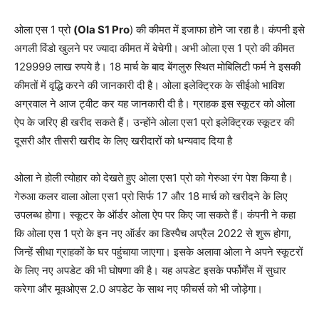
ओला एस 1 प्रो
(Ola S1 Pro
) की कीमत में इजाफा होने जा रहा है। कंपनी इसे
अगली विंडो खुलने पर ज्यादा कीमत में बेचेगी। अभी ओला एस 1 प्रो की कीमत
129999 लाख रुपये है। 18 मार्च के बाद बेंगलुरु स्थित मोबिलिटी फर्म ने इसकी
कीमतों में वृद्धि करने की जानकारी दी है। ओला इलेक्ट्रिक के सीईओ भाविश
अग्रवाल ने आज ट्वीट कर यह जानकारी दी है। ग्राहक इस स्कूटर को ओला
ऐप के जरिए ही खरीद सकते हैं। उन्होंने ओला एस1 प्रो इलेक्ट्रिक स्कूटर की
दूसरी और तीसरी खरीद के लिए खरीदारों को धन्यवाद दिया है
ओला ने होली त्योहार को देखते हुए ओला एस1 प्रो को गेरुआ रंग पेश किया है।
गेरुआ कलर वाला ओला एस1 प्रो सिर्फ 17 और 18 मार्च को खरीदने के लिए
उपलब्ध होगा। स्कूटर के ऑर्डर ओला ऐप पर किए जा सकते हैं। कंपनी ने कहा
कि ओला एस 1 प्रो के इन नए ऑर्डर का डिस्पैच अप्रैल 2022 से शुरू होगा,
जिन्हें सीधा ग्राहकों के घर पहुंचाया जाएगा। इसके अलावा ओला ने अपने स्कूटरों
के लिए नए अपडेट की भी घोषणा की है। यह अपडेट इसके पर्फोर्मेंस में सुधार
करेगा और मूवओएस 2.0 अपडेट के साथ नए फीचर्स को भी जोड़ेगा।