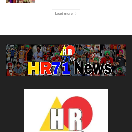
Load more