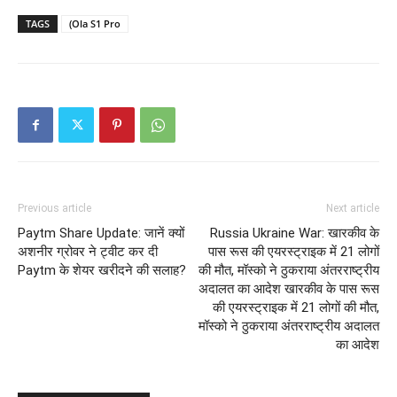
TAGS
(Ola S1 Pro
Previous article
Next article
Paytm Share Update: जानें क्यों
Russia Ukraine War: खारकीव के
अशनीर ग्रोवर ने ट्वीट कर दी
पास रूस की एयरस्ट्राइक में 21 लोगों
Paytm के शेयर खरीदने की सलाह?
की मौत, मॉस्को ने ठुकराया अंतरराष्ट्रीय
अदालत का आदेश खारकीव के पास रूस
की एयरस्ट्राइक में 21 लोगों की मौत,
मॉस्को ने ठुकराया अंतरराष्ट्रीय अदालत
का आदेश