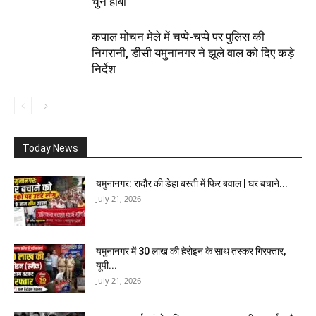
चुनें हॉबी
कपाल मोचन मेले में चप्पे-चप्पे पर पुलिस की
निगरानी, डीसी यमुनानगर ने झूले वाल को दिए कड़े
निर्देश
Today News
यमुनानगर: रादौर की डेहा बस्ती में फिर बवाल | घर बचाने...
July 21, 2026
यमुनानगर में 30 लाख की हेरोइन के साथ तस्कर गिरफ्तार,
यूपी...
July 21, 2026