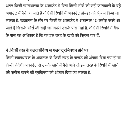
अगर किसी खाताधारक के अकाउंट में बिना किसी सोर्स की सही जानकारी के बड़े
अमाउंट में पैसे आ जाते हैं तो ऐसी स्थिति में अकाउंट होल्डर को फ्रिज किया जा
सकता है. उदाहरण के तौर पर किसी के अकाउंट में अचानक 10 करोड़ रुपये आ
जाते हैं जिसके सोर्स की सही जानकारी उसके पास नहीं है. तो ऐसी स्थिति में बैंक
के पास यह अधिकार है कि वह इस तरह के खाते को फ्रिज कर दें.
4. किसी तरह के गलत संदिग्ध या गलत ट्रांजैक्शन होने पर
किसी खाताधारक के अकाउंट से किसी तरह के फ्रॉड को अंजाम दिया गया हो या
किसी विदेशी अकाउंट से उसके खाते में पैसे आने तो इस तरह के स्थिति में खाते
को फ्रीज करने की प्रक्रिया को अंजाम दिया जा सकता है.