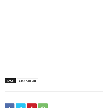
TAGS
Bank Account