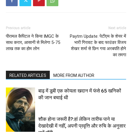
Previous article
Next article
पीरामल कैपिटल ने किया IMGC के
Paytm Update: पेटीएम के शेयर में
साथ करार, आसानी से मिलेगा 5-75
भारी गिरावट के बाद फाउंडर विजय
लाख तक का होम लोन
शेखर शर्मा से छिन गया अरबपति होने
का तमगा
RELATED ARTICLES
MORE FROM AUTHOR
बाढ़ में डूबी एक कोयला खदान में फंसे 65 खनिकों
की जान बचाई थी
शौक होना जरूरी है?:हां लेकिन तारीफ पाने या
देखादेखी में नहीं, अपनी प्रवृत्ति और रुचि के अनुसार