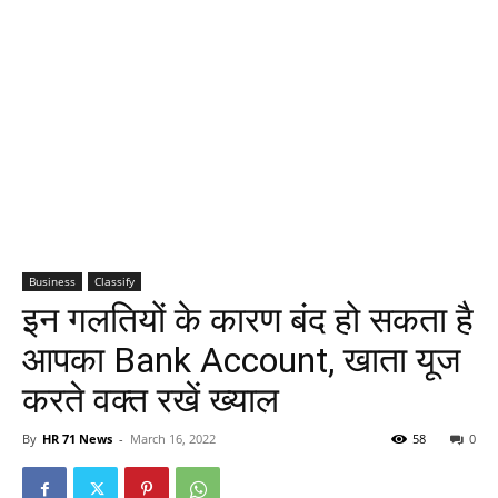
Business
Classify
इन गलतियों के कारण बंद हो सकता है
आपका Bank Account, खाता यूज
करते वक्त रखें ख्याल
By
HR 71 News
-
March 16, 2022
58
0