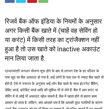
रिजर्व बैंक ऑफ इंडिया के नियमों के अनुसार
अगर किसी बैंक खाते में (चाहें वह सेविंग हो
या करंट) में किसी तरह का ट्रांजैक्शन नहीं
हुआ है तो उस खाते को Inactive अकाउंट
मान लिया जाता है.
प्रधानमंत्री जनधन योजना शुरू होने के बाद से लगभग देश के हर परिवार के
पास खुद का बैंक अकाउंट हो गया है. कई लोगों के पास एक से ज्यादा बैंक खाते भी
होते हैं. ऐसे में जरूरत के अनुसार कई लोग बैंक खाते के साथ इंटरनेट बैंकिंग,
डेबिट कार्ड, क्रेडिट कार्ड आदि की सुविधा भी ले लेते हैं. बैंक में आप करंट या
सेविंग में से कोई भी अकाउंट खोल सकते हैं. बैंक में खाता होने से हमारा काम
आसान हो जाता है. लेकिन, क्या आपको पता है कि आपकी कुछ गलतियों के कारण
अपने बैंक अकाउंट को बंद भी किया जा सकता है. तो चलिए जानते हैं उन कारणों