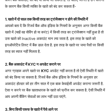
के कारण बैंक किसी व्यक्ति के खाते को बंद कर सकता हैं-
1. खाते में दो साल तक किसी तरह का ट्रांजैक्शन न होने की स्थिति में
आपको बता दें कि रिजर्व बैंक ऑफ इंडिया के नियमों के अनुसार अगर किसी बैंक
खाते में (चाहें वह सेविंग हो या करंट) में किसी तरह का ट्रांजैक्शन नहीं हुआ है तो
उस खाते को Inactive अकाउंट मान ल्या जाता है. इस तरह के खाते को
इनऑपरेटिव लिस्ट में बैंक डाल देता है. इस तरह के खाते पर जमा पैसों पर किसी
तरह का ब्याज नहीं मिलता है.
2. बैंक अकाउंट में KYC न अपडेट कराने पर
अगर ग्राहक अपने खाते पर
KYC
अपडेट नहीं करता है तो ऐसी स्थिति में खाते
को बंद किया जा सकता है. रिजर्व बैंक ऑफ इंडिया के नियमों के अनुसार हर
अकाउंट होल्डर को हर तीन साल में एक बाक केवाईसी अपडेट कराना जरूरी है.
ऐसा न करने पर बैंक खाताधारक के खाते को फ्रीज कर सकता है. ऐसी स्थिति में
आप अपनी बैंकिंग सेवाओं का लाभ नहीं उठा पाएंगे.
3. बिना किसी प्रूफ के खाते में पैसे आने पर