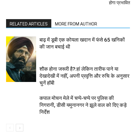
होगा प्रभावित
RELATED ARTICLES
MORE FROM AUTHOR
बाढ़ में डूबी एक कोयला खदान में फंसे 65 खनिकों
की जान बचाई थी
शौक होना जरूरी है?:हां लेकिन तारीफ पाने या
देखादेखी में नहीं, अपनी प्रवृत्ति और रुचि के अनुसार
चुनें हॉबी
कपाल मोचन मेले में चप्पे-चप्पे पर पुलिस की
निगरानी, डीसी यमुनानगर ने झूले वाल को दिए कड़े
निर्देश