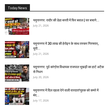
Today News
यमुनानगर: रादौर की डेहा बस्ती में फिर बवाल | घर बचाने...
July 21, 2026
यमुनानगर में 30 लाख की हेरोइन के साथ तस्कर गिरफ्तार,
यूपी...
July 21, 2026
यमुनानगर: पूर्व कांग्रेस विधायक राजपाल भूखड़ी का हार्ट अटैक
से निधन
July 20, 2026
यमुनानगर में दिल दहला देने वाली वारदात!युवक को कमरे में
बंद...
July 17, 2026