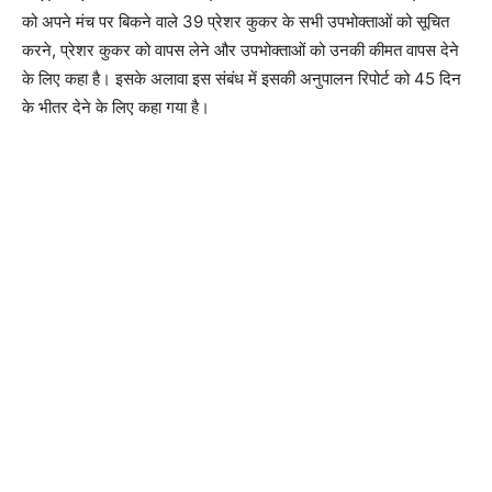
को अपने मंच पर बिकने वाले 39 प्रेशर कुकर के सभी उपभोक्ताओं को सूचित
करने, प्रेशर कुकर को वापस लेने और उपभोक्ताओं को उनकी कीमत वापस देने
के लिए कहा है। इसके अलावा इस संबंध में इसकी अनुपालन रिपोर्ट को 45 दिन
के भीतर देने के लिए कहा गया है।