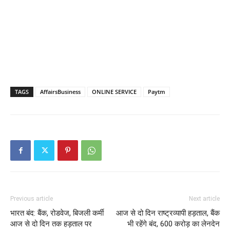
TAGS
AffairsBusiness
ONLINE SERVICE
Paytm
Previous article
Next article
भारत बंद: बैंक, रोडवेज, बिजली कर्मी
आज से दो दिन राष्ट्रव्यापी हड़ताल, बैंक
आज से दो दिन तक हड़ताल पर
भी रहेंगे बंद, 600 करोड़ का लेनदेन