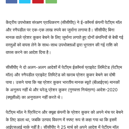
केंद्रीय उपभोक्ता संरक्षण प्राधिकरण (सीसीपीए) ने ई-कॉमर्स कंपनी पेटीएम मॉल
और स्नैपडील पर एक-एक लाख रुपये का जुर्माना लगाया है। सीसीपीए बिना
मानक वाले प्रेशर कुकर बेचने के लिए जुर्माना लगाते हुए दोनों कंपनियों से बेची गई
वस्तुओं को वापस लेने के साथ-साथ उपभोक्ताओं द्वारा भुगतान की गई राशि को
वापस करने का आदेश दिया है।
सीसीपीए ने दो अलग-अलग आदेशों में पेटीएम ईकॉमर्स प्राइवेट लिमिटेड (पेटीएम
मॉल) और स्नैपडील प्राइवेट लिमिटेड को खराब प्रेशर कुकर बेचने का दोषी
पाया। उसने पाया कि यह प्रेशर कुकर भारतीय मानक ब्यूरो (बीआईएस) मानकों
के अनुरूप नहीं थे और घरेलू प्रेशर कुकर (गुणवत्ता नियंत्रण) आदेश-2020
(क्यूसीओ) का अनुपालन नहीं करते थे।
पेटीएम मॉल ने प्रिस्टिन और क्यूबा कंपनी के प्रेशर कुकर को अपने मंच पर बेचने
के लिए डाला था, जबकि उत्पाद विवरण में स्पष्ट रूप से कहा गया था कि इसमें
आईएसआई मार्क नहीं है। सीसीपीए ने 25 मार्च को अपने आदेश में पेटीएम मॉल