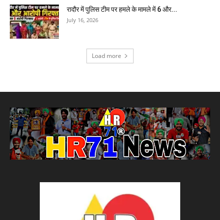
रादौर में पुलिस टीम पर हमले के मामले में 6 और...
July 16, 2026
Load more