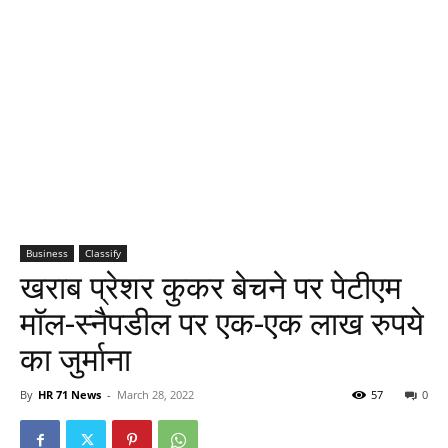
Business
Classify
खराब प्रेशर कुकर बेचने पर पेटीएम
मॉल-स्नैपडील पर एक-एक लाख रुपये
का जुर्माना
By
HR 71 News
-
March 28, 2022
57
0