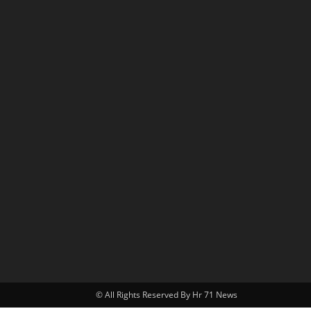
© All Rights Reserved By Hr 71 News