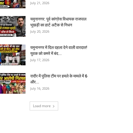
July 21, 2026
यमुनानगर: पूर्व कांग्रेस विधायक राजपाल
भूखड़ी का हार्ट अटैक से निधन
July 20, 2026
यमुनानगर में दिल दहला देने वाली वारदात!
युवक को कमरे में बंद...
July 17, 2026
रादौर में पुलिस टीम पर हमले के मामले में 6
और...
July 16, 2026
Load more