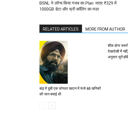
BSNL ने लॉन्च किया गजब का Plan: मात्र ₹329 में
1000GB डेटा और फ्री कॉलिंग का मज़ा
RELATED ARTICLES
MORE FROM AUTHOR
शौक होना जरूरी 
देखादेखी में नही
अनुसार चुनें हॉब
बाढ़ में डूबी एक कोयला खदान में फंसे 65 खनिकों
की जान बचाई थी