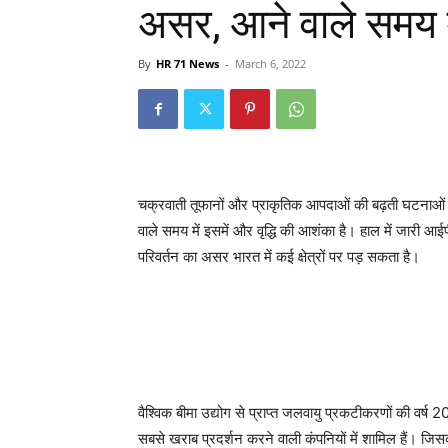
असर, आने वाले समय मे
By
HR 71 News
-
March 6, 2022
चक्रवाती तूफानों और प्राकृतिक आपदाओं की बढ़ती घटनाओं की
वाले समय में इसमें और वृद्धि की आशंका है। हाल में जारी आईप
परिवर्तन का असर भारत में कई क्षेत्रों पर पड़ सकता है।
वैश्विक बीमा उद्योग से प्राप्‍त जलवायु प्रकटीकरणों की वर्ष 2
सबसे खराब प्रदर्शन करने वाली कंपनियों में शामिल हैं। जि