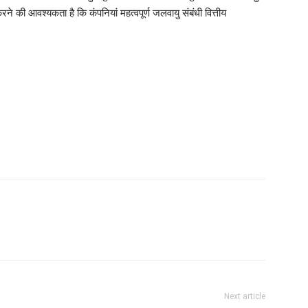
ने की आवश्यकता है कि कंपनियां महत्वपूर्ण जलवायु संबंधी वित्तीय
Next article