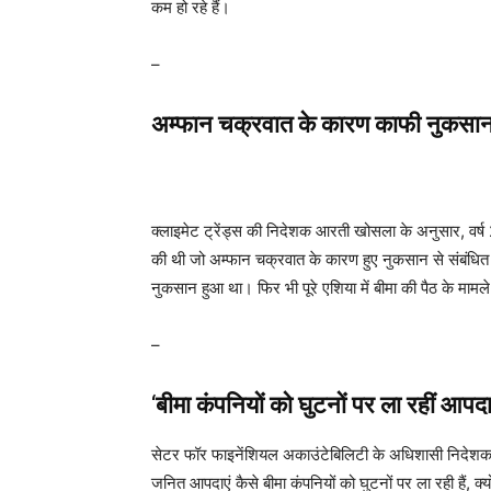
कम हो रहे हैं।
–
अम्‍फान चक्रवात के कारण काफी नुकसा
क्‍लाइमेट ट्रेंड्स की निदेशक आरती खोसला के अनुसार, वर्ष 202
की थी जो अम्‍फान चक्रवात के कारण हुए नुकसान से संबंधित थे
नुकसान हुआ था। फिर भी पूरे एशिया में बीमा की पैठ के मामल
–
‘
बीमा कंपनियों को घुटनों पर ला रहीं आपदा
सेटर फॉर फाइनेंशियल अकाउंटेबिलिटी के अधिशासी निदेशक जो 
जनित आपदाएं कैसे बीमा कंपनियों को घुटनों पर ला रही हैं, क्‍य