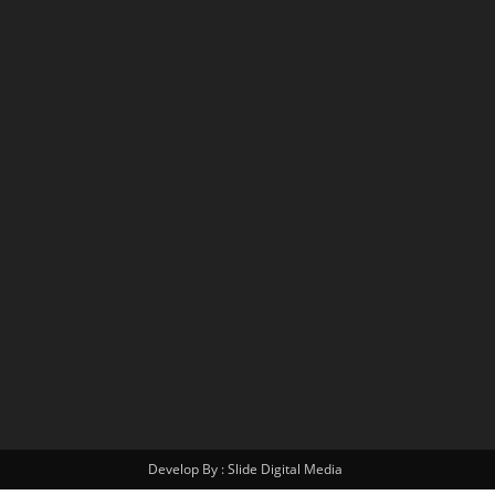
Develop By : Slide Digital Media