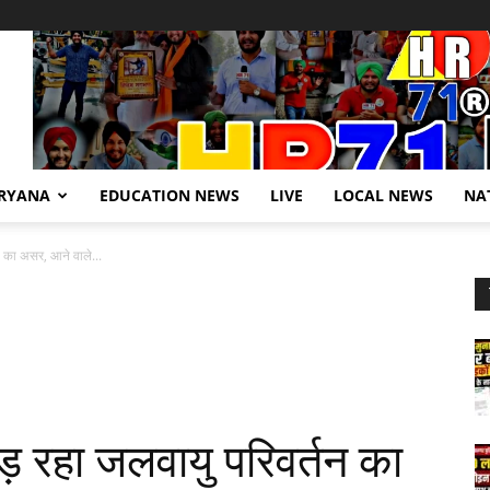
RYANA
EDUCATION NEWS
LIVE
LOCAL NEWS
NA
न का असर, आने वाले...
ड़ रहा जलवायु परिवर्तन का