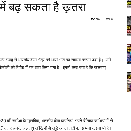
ं बढ़ सकता है ख़तरा
58
0
 वजह से भारतीय बीमा क्षेत्र को भारी क्षति का सामना करना पड़ा है। आने
ीसीसी की रिपोर्ट में यह दावा किया गया है। इसमें कहा गया है कि जलवायु
020 की समीक्षा के मुताबिक, भारतीय बीमा कंपनियां अपने वैश्विक साथियों में से
सकी वजह उनके जलवायु जोखिमों से जुड़े ज्यादा वादों का सामना करना भी है।