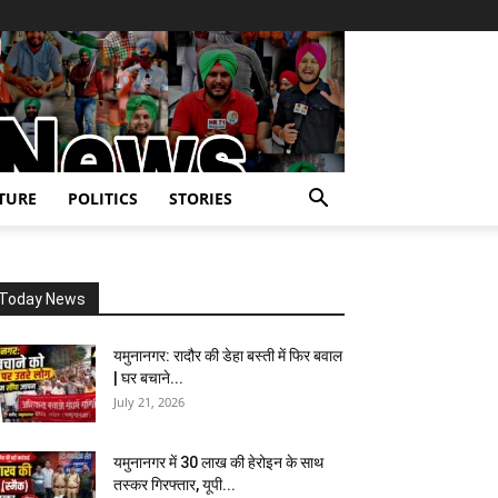
TURE
POLITICS
STORIES
Today News
यमुनानगर: रादौर की डेहा बस्ती में फिर बवाल
| घर बचाने...
July 21, 2026
यमुनानगर में 30 लाख की हेरोइन के साथ
तस्कर गिरफ्तार, यूपी...