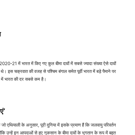
न
0-21 में भारत में किए गए कुल बीमा दावों में सबसे ज्‍यादा संख्‍या ऐसे दावों
। इस चक्रवात की वजह से पश्चिम बंगाल समेत पूर्वी भारत में बड़े पैमाने पर
े में भारत की दर सबसे कम है।
एं’
एथियाली के अनुसार, पूरी दुनिया में इसके प्रमाण हैं कि जलवायु परिवर्तन
ोंकि उन्‍हें इन आपदाओं से हुए नुकसान के बीमा दावों के भुगतान के रूप में बहुत