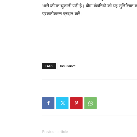
भारी कीमत चुकानी पड़ी है। बीमा कंपनियों को यह सुनिश्चित कर
प्रकटीकरण प्रदान करें।
TAGS
Insurance
Previous article