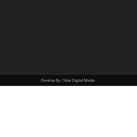
Develop By : Slide Digital Media