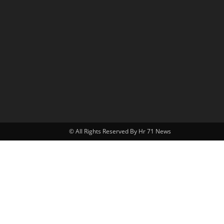
© All Rights Reserved By Hr 71 News