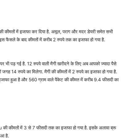
्स की कीमतों में इजाफा कर दिया है. अमूल, पराग और मदर डेयरी समेत सभी
े इस फैसले के बाद कीमतों में करीब 2 रुपये तक का इजाफा हो गया है.
भी पड़ गई है. 12 रुपये वाली मैगी खरीदने के लिए अब आपको ज्यादा पैसे
गह 14 रुपये का मिलेगा. मैगी की कीमतों में 2 रुपये का इजाफा हो गया है.
का इजाफा हुआ है और 560 ग्राम वाले पैकेट की कीमत में करीब 9.4 फीसदी का
की कीमतों में 3 से 7 फीसदी तक का इजाफा हो गया है. इसके अलावा ब्रू
ुआ है.