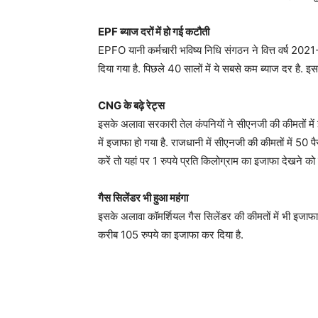
EPF ब्याज दरों में हो गई कटौती
EPFO यानी कर्मचारी भविष्य निधि संगठन ने वित्त वर्ष 2
दिया गया है. पिछले 40 सालों में ये सबसे कम ब्याज दर है
CNG के बढ़े रेट्स
इसके अलावा सरकारी तेल कंपनियों ने सीएनजी की कीमतों में
में इजाफा हो गया है. राजधानी में सीएनजी की कीमतों में 5
करें तो यहां पर 1 रुपये प्रति किलोग्राम का इजाफा देखने को 
गैस सिलेंडर भी हुआ महंगा
इसके अलावा कॉमर्शियल गैस सिलेंडर की कीमतों में भी इजाफा द
करीब 105 रुपये का इजाफा कर दिया है.