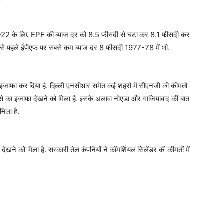
021-22 के लिए EPF की ब्याज दर को 8.5 फीसदी से घटा कर 8.1 फीसदी कर
. इससे पहले ईपीएफ पर सबसे कम ब्याज दर 8 फीसदी 1977-78 में थी.
 इजाफा कर दिया है. दिल्ली एनसीआर समेत कई शहरों में सीएनजी की कीमतों
0 पैसे का इजाफा देखने को मिला है. इसके अलावा नोएडा और गाजियाबाद की बात
मिला है.
ेखने को मिला है. सरकारी तेल कंपनियों ने कॉमर्शियल सिलेंडर की कीमतों में