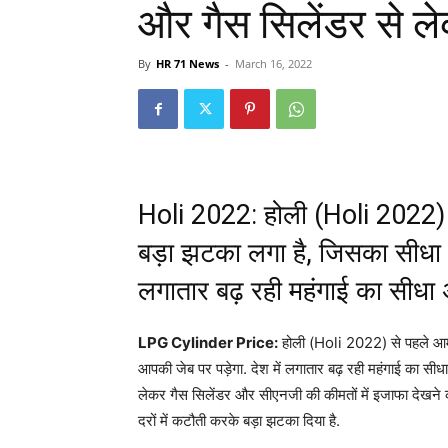
और गैस सिलेंडर से ले
By
HR 71 News
-
March 16, 2022
Holi 2022: होली (Holi 2022) 
बड़ा झटका लगा है, जिसका सीधा 
लगातार बढ़ रही महंगाई का सीधा
LPG Cylinder Price:
होली (Holi 2022) से पहले आम
आपकी जेब पर पड़ेगा. देश में लगातार बढ़ रही महंगाई का सीधा
लेकर गैस सिलेंडर और सीएनजी की कीमतों में इजाफा देखने 
दरों में कटौती करके बड़ा झटका दिया है.