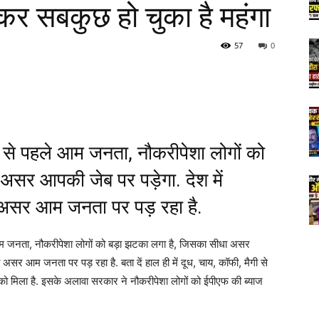
कर सबकुछ हो चुका है महंगा
57
0
से पहले आम जनता, नौकरीपेशा लोगों को
असर आपकी जेब पर पड़ेगा. देश में
 असर आम जनता पर पड़ रहा है.
 जनता, नौकरीपेशा लोगों को बड़ा झटका लगा है, जिसका सीधा असर
 असर आम जनता पर पड़ रहा है. बता दें हाल ही में दूध, चाय, कॉफी, मैगी से
को मिला है. इसके अलावा सरकार ने नौकरीपेशा लोगों को ईपीएफ की ब्याज