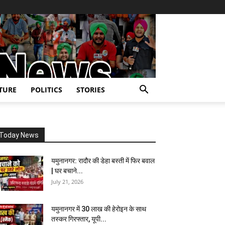
TURE
POLITICS
STORIES
Today News
यमुनानगर: रादौर की डेहा बस्ती में फिर बवाल
| घर बचाने...
July 21, 2026
यमुनानगर में 30 लाख की हेरोइन के साथ
तस्कर गिरफ्तार, यूपी...