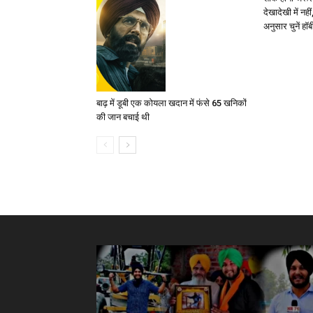
देखादेखी में नही
अनुसार चुनें हॉब
बाढ़ में डूबी एक कोयला खदान में फंसे 65 खनिकों
की जान बचाई थी