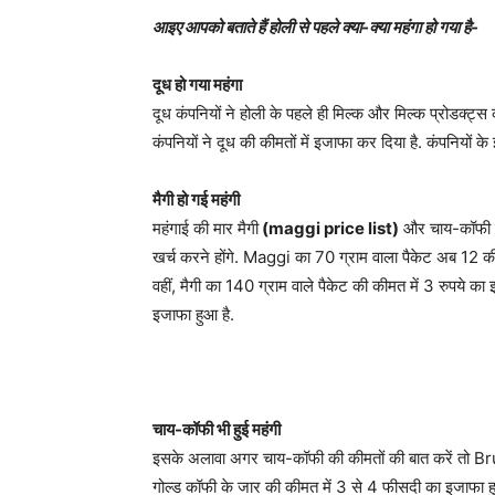
आइए आपको बताते हैं होली से पहले क्या-क्या महंगा हो गया है-
दूध हो गया महंगा
दूध कंपनियों ने होली के पहले ही मिल्क और मिल्क प्रोडक्ट
कंपनियों ने दूध की कीमतों में इजाफा कर दिया है. कंपनियों क
मैगी हो गई महंगी
महंगाई की मार मैगी
(maggi price list)
और चाय-कॉफी पर 
खर्च करने होंगे. Maggi का 70 ग्राम वाला पैकेट अब 12 की ज
वहीं, मैगी का 140 ग्राम वाले पैकेट की कीमत में 3 रुपये 
इजाफा हुआ है.
चाय-कॉफी भी हुई महंगी
इसके अलावा अगर चाय-कॉफी की कीमतों की बात करें तो Bru 
गोल्ड कॉफी के जार की कीमत में 3 से 4 फीसदी का इजाफा ह