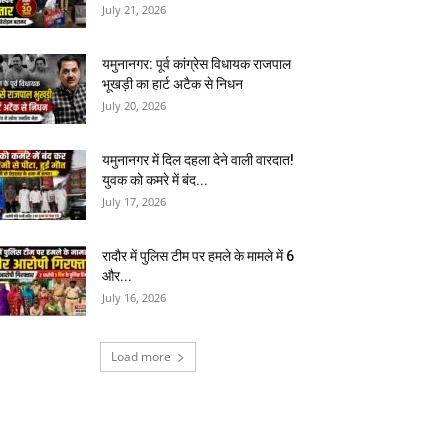
July 21, 2026
यमुनानगर: पूर्व कांग्रेस विधायक राजपाल
भूखड़ी का हार्ट अटैक से निधन
July 20, 2026
यमुनानगर में दिल दहला देने वाली वारदात!
युवक को कमरे में बंद...
July 17, 2026
रादौर में पुलिस टीम पर हमले के मामले में 6
और...
July 16, 2026
Load more