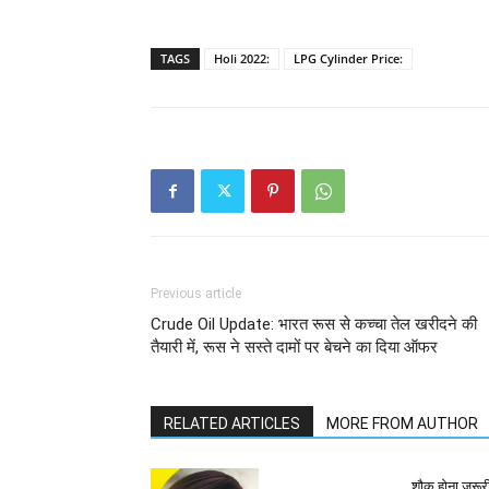
TAGS
Holi 2022:
LPG Cylinder Price:
Previous article
Crude Oil Update: भारत रूस से कच्चा तेल खरीदने की
तैयारी में, रूस ने सस्ते दामों पर बेचने का दिया ऑफर
RELATED ARTICLES
MORE FROM AUTHOR
शौक होना जरूरी 