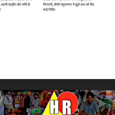
ं, अपनी प्रवृत्ति और रुचि के
निगरानी, डीसी यमुनानगर ने झूले वाल को दिए
ी
कड़े निर्देश