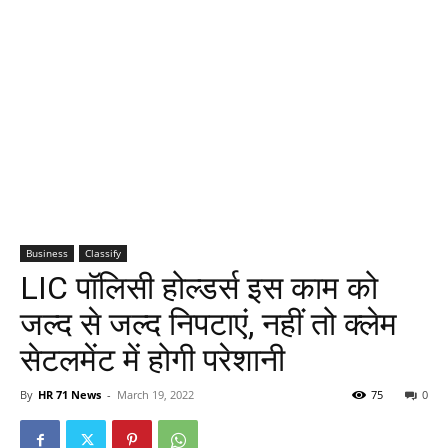
Business
Classify
LIC पॉलिसी होल्डर्स इस काम को
जल्द से जल्द निपटाएं, नहीं तो क्लेम
सेटलमेंट में होगी परेशानी
By
HR 71 News
-
March 19, 2022
75
0