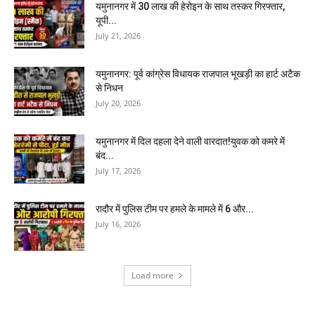
यमुनानगर में 30 लाख की हेरोइन के साथ तस्कर गिरफ्तार,
यूपी...
July 21, 2026
यमुनानगर: पूर्व कांग्रेस विधायक राजपाल भूखड़ी का हार्ट अटैक
से निधन
July 20, 2026
यमुनानगर में दिल दहला देने वाली वारदात!युवक को कमरे में
बंद...
July 17, 2026
रादौर में पुलिस टीम पर हमले के मामले में 6 और...
July 16, 2026
Load more