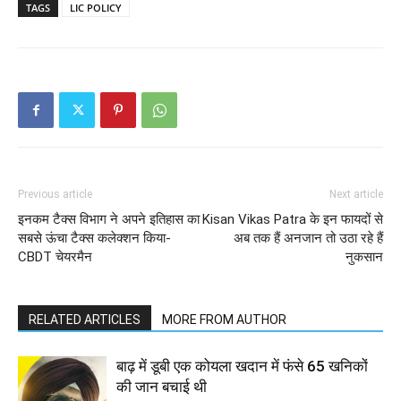
TAGS
LIC POLICY
Previous article
Next article
इनकम टैक्स विभाग ने अपने इतिहास का
Kisan Vikas Patra के इन फायदों से
सबसे ऊंचा टैक्स कलेक्शन किया-
अब तक हैं अनजान तो उठा रहे हैं
CBDT चेयरमैन
नुकसान
RELATED ARTICLES
MORE FROM AUTHOR
बाढ़ में डूबी एक कोयला खदान में फंसे 65 खनिकों
की जान बचाई थी