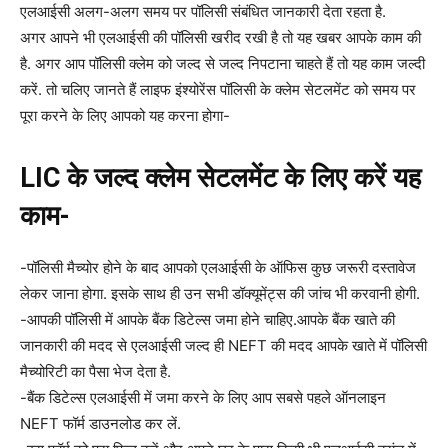
एलआईसी अलग-अलग समय पर पॉलिसी संबंधित जानकारी देता रहता है.
अगर आपने भी एलआईसी की पॉलिसी खरीद रखी है तो यह खबर आपके काम की
है. अगर आप पॉलिसी क्लेम को जल्द से जल्द निपटाना चाहते हैं तो यह काम जल्दी
करें. तो चलिए जानते हैं लाइफ इंश्योरेंस पॉलिसी के क्लेम सेटलमेंट को समय पर
पूरा करने के लिए आपको यह करना होगा-
LIC के जल्द क्लेम सेटलमेंट के लिए करें यह
काम-
-पॉलिसी मैच्योर होने के बाद आपको एलआईसी के ऑफिस कुछ जरूरी दस्तावेज
लेकर जाना होगा. इसके साथ ही उन सभी डॉक्यूमेंट्स की जांच भी करवानी होगी.
-आपकी पॉलिसी में आपके बैंक डिटेल्स जमा होने चाहिए.आपके बैंक खाते की
जानकारी की मदद से एलआईसी जल्द ही NEFT की मदद आपके खाते में पॉलिसी
मैच्योरिटी का पैसा भेज देता है.
-बैंक डिटेल्स एलआईसी में जमा करने के लिए आप सबसे पहले ऑनलाइन
NEFT फॉर्म डाउनलोड कर लें.