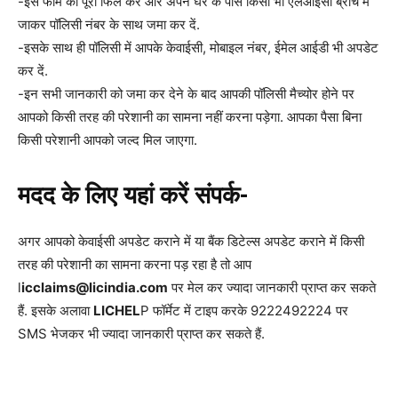
-इस फॉर्म को पूरा फिल करें और अपने घर के पास किसी भी एलआईसी ब्रांच में
जाकर पॉलिसी नंबर के साथ जमा कर दें.
-इसके साथ ही पॉलिसी में आपके केवाईसी, मोबाइल नंबर, ईमेल आईडी भी अपडेट
कर दें.
-इन सभी जानकारी को जमा कर देने के बाद आपकी पॉलिसी मैच्योर होने पर
आपको किसी तरह की परेशानी का सामना नहीं करना पड़ेगा. आपका पैसा बिना
किसी परेशानी आपको जल्द मिल जाएगा.
मदद के लिए यहां करें संपर्क-
अगर आपको केवाईसी अपडेट कराने में या बैंक डिटेल्स अपडेट कराने में किसी
तरह की परेशानी का सामना करना पड़ रहा है तो आप
l
icclaims@licindia.com
पर मेल कर ज्यादा जानकारी प्राप्त कर सकते
हैं. इसके अलावा
LICHEL
P फॉर्मेट में टाइप करके 9222492224 पर
SMS भेजकर भी ज्यादा जानकारी प्राप्त कर सकते हैं.