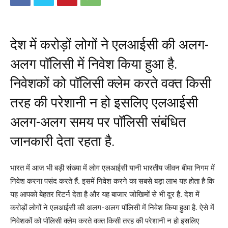
देश में करोड़ों लोगों ने एलआईसी की अलग-
अलग पॉलिसी में निवेश किया हुआ है.
निवेशकों को पॉलिसी क्लेम करते वक्त किसी
तरह की परेशानी न हो इसलिए एलआईसी
अलग-अलग समय पर पॉलिसी संबंधित
जानकारी देता रहता है.
भारत में आज भी बड़ी संख्या में लोग एलआईसी यानी भारतीय जीवन बीमा निगम में
निवेश करना पसंद करते हैं. इसमें निवेश करने का सबसे बड़ा लाभ यह होता है कि
यह आपको बेहतर रिटर्न देता है और यह बाजार जोखिमों से भी दूर है. देश में
करोड़ों लोगों ने एलआईसी की अलग-अलग पॉलिसी में निवेश किया हुआ है. ऐसे में
निवेशकों को पॉलिसी क्लेम करते वक्त किसी तरह की परेशानी न हो इसलिए