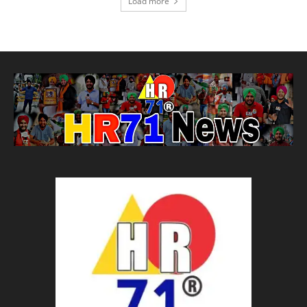
Load more