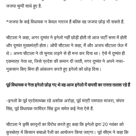
जजपा चुप्पी साधे हुए है.
*जजपा के कई विधायक न केवल नाराज हैं बल्कि वह जजपा छोड़ भी सकते हैं.
चौटाला ने कहा, अगर दुष्यंत ने इनेलो नहीं छोड़ी होती तो आज पार्टी सत्ता में होती
और दुष्यंत मुख्यमंत्री होता। ओपी चौटाला ने कहा, मैं और अजय चौटाला जेल में
थे। अभय चौटाला ने तो चुनाव लड़ने से ही मना कर दिया था। ऐसे में दुष्यंत ही
एकमात्र नेता था, जिसे प्रदेश की कमान दी जाती, मगर दुष्यंत ने अपने नफा-
नुकसान किए बिना ही आंकलन करते हुए इनेलो को छोड़ दिया।
पूर्व विधायक व नेता इनेलो छोड़ गए थे वह आज इनेलो में वापसी का रास्ता तलाश रहे हैं
-इनलो के पूर्व प्रदेशाध्यक्ष रहे अशोक अरोड़ा, पूर्व मंत्री रामपाल माजरा, संपत्त
सिंह, पूर्व विधायक परमिंदर सिंह ढुल समेत कई नेता ऐसे हैं.
चौटाला ने कृषि कानूनों का विरोध करते हुए कहा कि इनेलो द्वारा 20 नवंबर को
कुरुक्षेत्र में किसान बचाओ रैली का आयोजन किया जाएगा। पूर्व सीएम ने कहा कि