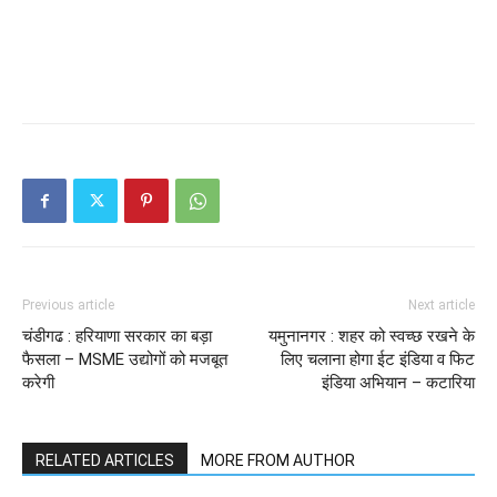
Previous article
Next article
चंडीगढ : हरियाणा सरकार का बड़ा
यमुनानगर : शहर को स्वच्छ रखने के
फैसला – MSME उद्योगों को मजबूत
लिए चलाना होगा ईट इंडिया व फिट
करेगी
इंडिया अभियान – कटारिया
RELATED ARTICLES
MORE FROM AUTHOR