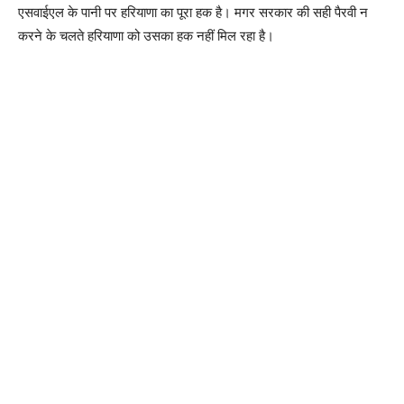
एसवाईएल के पानी पर हरियाणा का पूरा हक है। मगर सरकार की सही पैरवी न
करने के चलते हरियाणा को उसका हक नहीं मिल रहा है।