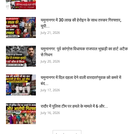
यमुनानगर में 30 लाख की हेरोइन के साथ तस्कर गिरफ्तार,
यूपी...
July 21, 2026
यमुनानगर: पूर्व कांग्रेस विधायक राजपाल भूखड़ी का हार्ट अटैक
से निधन
July 20, 2026
यमुनानगर में दिल दहला देने वाली वारदात!युवक को कमरे में
बंद...
July 17, 2026
रादौर में पुलिस टीम पर हमले के मामले में 6 और...
July 16, 2026