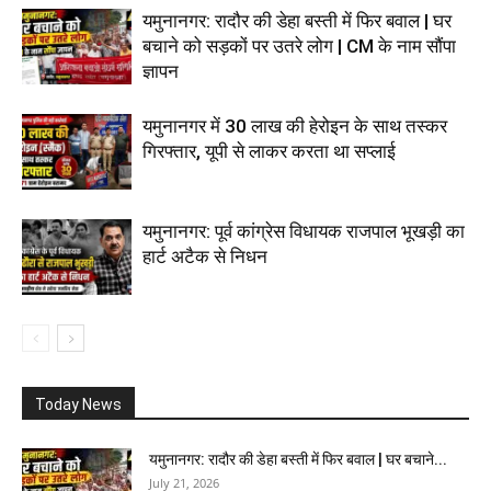
यमुनानगर: रादौर की डेहा बस्ती में फिर बवाल | घर
बचाने को सड़कों पर उतरे लोग | CM के नाम सौंपा
ज्ञापन
यमुनानगर में 30 लाख की हेरोइन के साथ तस्कर
गिरफ्तार, यूपी से लाकर करता था सप्लाई
यमुनानगर: पूर्व कांग्रेस विधायक राजपाल भूखड़ी का
हार्ट अटैक से निधन
Today News
यमुनानगर: रादौर की डेहा बस्ती में फिर बवाल | घर बचाने...
July 21, 2026