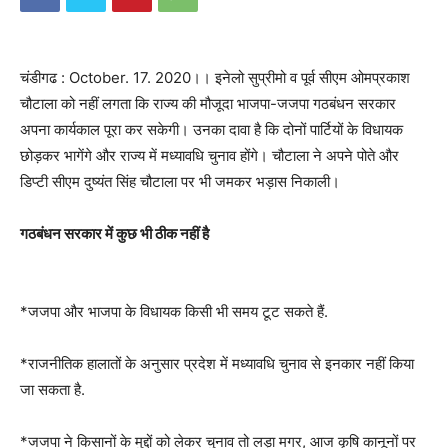
चंडीगढ : October. 17. 2020।। इनेलो सुप्रीमो व पूर्व सीएम ओमप्रकाश
चौटाला को नहीं लगता कि राज्य की मौजूदा भाजपा-जजपा गठबंधन सरकार
अपना कार्यकाल पूरा कर सकेगी। उनका दावा है कि दोनों पार्टियों के विधायक
छोड़कर भागेंगे और राज्य में मध्यावधि चुनाव होंगे। चौटाला ने अपने पोते और
डिप्टी सीएम दुष्यंत सिंह चौटाला पर भी जमकर भड़ास निकाली।
गठबंधन सरकार में कुछ भी ठीक नहीं है
*जजपा और भाजपा के विधायक किसी भी समय टूट सकते हैं.
*राजनीतिक हालातों के अनुसार प्रदेश में मध्यावधि चुनाव से इनकार नहीं किया
जा सकता है.
*जजपा ने किसानों के मुद्दों को लेकर चुनाव तो लड़ा मगर, आज कृषि कानूनों पर