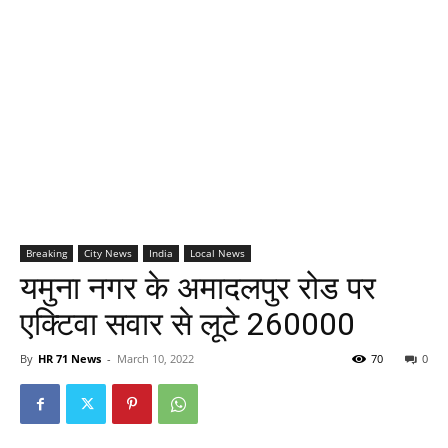
Breaking
City News
India
Local News
यमुना नगर के अमादलपुर रोड पर
एक्टिवा सवार से लूटे 260000
By
HR 71 News
-
March 10, 2022
70
0