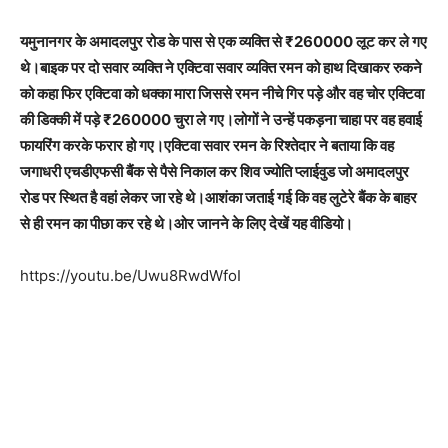
यमुनानगर के अमादलपुर रोड के पास से एक व्यक्ति से ₹260000 लूट कर ले गए
थे।बाइक पर दो सवार व्यक्ति ने एक्टिवा सवार व्यक्ति रमन को हाथ दिखाकर रुकने
को कहा फिर एक्टिवा को धक्का मारा जिससे रमन नीचे गिर पड़े और वह चोर एक्टिवा
की डिक्की में पड़े ₹260000 चुरा ले गए।लोगों ने उन्हें पकड़ना चाहा पर वह हवाई
फायरिंग करके फरार हो गए।एक्टिवा सवार रमन के रिश्तेदार ने बताया कि वह
जगाधरी एचडीएफसी बैंक से पैसे निकाल कर शिव ज्योति प्लाईवुड जो अमादलपुर
रोड पर स्थित है वहां लेकर जा रहे थे।आशंका जताई गई कि वह लुटेरे बैंक के बाहर
से ही रमन का पीछा कर रहे थे।ओर जानने के लिए देखें यह वीडियो।
https://youtu.be/Uwu8RwdWfoI