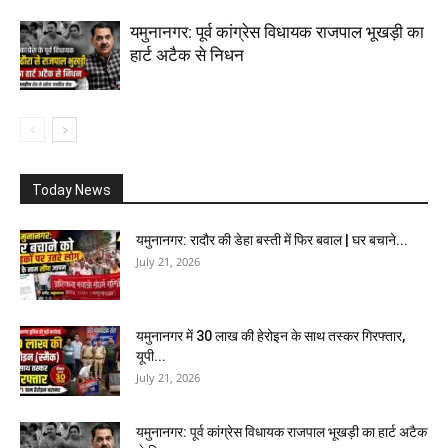
यमुनानगर: पूर्व कांग्रेस विधायक राजपाल भूखड़ी का
हार्ट अटैक से निधन
Today News
यमुनानगर: रादौर की डेहा बस्ती में फिर बवाल | घर बचाने...
July 21, 2026
यमुनानगर में 30 लाख की हेरोइन के साथ तस्कर गिरफ्तार,
यूपी...
July 21, 2026
यमुनानगर: पूर्व कांग्रेस विधायक राजपाल भूखड़ी का हार्ट अटैक