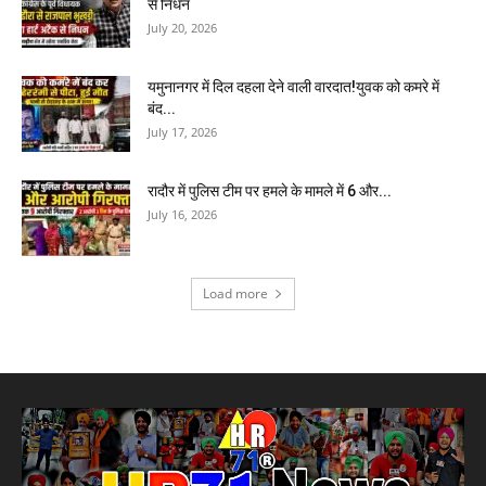
से निधन
July 20, 2026
यमुनानगर में दिल दहला देने वाली वारदात!युवक को कमरे में
बंद...
July 17, 2026
रादौर में पुलिस टीम पर हमले के मामले में 6 और...
July 16, 2026
Load more