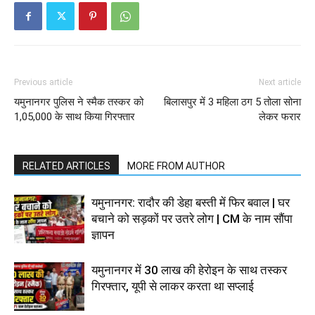
Previous article
Next article
यमुनानगर पुलिस ने स्मैक तस्कर को
बिलासपुर में 3 महिला ठग 5 तोला सोना
1,05,000 के साथ किया गिरफ्तार
लेकर फरार
RELATED ARTICLES
MORE FROM AUTHOR
यमुनानगर: रादौर की डेहा बस्ती में फिर बवाल | घर
बचाने को सड़कों पर उतरे लोग | CM के नाम सौंपा
ज्ञापन
यमुनानगर में 30 लाख की हेरोइन के साथ तस्कर
गिरफ्तार, यूपी से लाकर करता था सप्लाई