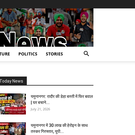
TURE
POLITICS
STORIES
Today News
यमुनानगर: रादौर की डेहा बस्ती में फिर बवाल
| घर बचाने...
July 21, 2026
यमुनानगर में 30 लाख की हेरोइन के साथ
तस्कर गिरफ्तार, यूपी...