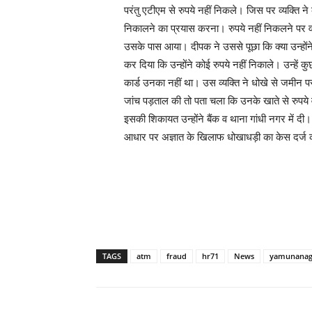
परंतु एटीएम से रुपये नहीं निकले। जिस पर व्यक्ति 
निकालने का प्रयास करना। रुपये नहीं निकलने पर
उसके पास आया। दीपक ने उससे पूछा कि क्या उन्होंने
कर दिया कि उन्होंने कोई रुपये नहीं निकाले। उन्हें
कार्ड उनका नहीं था। उस व्यक्ति ने धोखे से जमीन पर 
जांच पड़ताल की तो पता चला कि उनके खाते से रुपये
इसकी शिकायत उन्होंने बैंक व थाना गांधी नगर में दी
आधार पर अज्ञात के खिलाफ धोखाधड़ी का केस दर्ज क
TAGS
atm
fraud
hr71
News
yamunanag