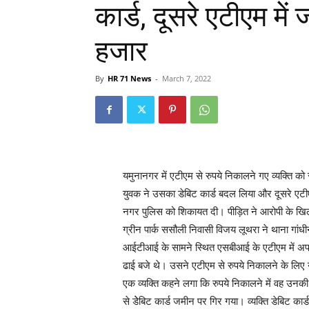
कार्ड, दूसरे एटीएम मे
हजार
By
HR 71 News
-
March 7, 2022
यमुनानगर में एटीएम से रुपये निकालने गए व्यक्ति को
युवक ने उसका डेबिट कार्ड बदल लिया और दूसरे एटीए
नगर पुलिस को शिकायत दी। पीड़ित ने आरोपी के ख
ग्रीन पार्क ससौली निवासी विजय लूथरा ने थाना गां
आईटीआई के सामने स्थित एसबीआई के एटीएम में अपन
ढाई बजे थे। उसने एटीएम से रुपये निकालने के लिए उ
एक व्यक्ति कहने लगा कि रुपये निकालने में वह उनक
से डेेबिट कार्ड जमीन पर गिर गया। व्यक्ति डेबिट क