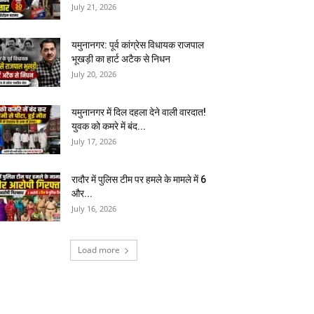
July 21, 2026
यमुनानगर: पूर्व कांग्रेस विधायक राजपाल
भूखड़ी का हार्ट अटैक से निधन
July 20, 2026
यमुनानगर में दिल दहला देने वाली वारदात!
युवक को कमरे में बंद...
July 17, 2026
रादौर में पुलिस टीम पर हमले के मामले में 6
और...
July 16, 2026
Load more