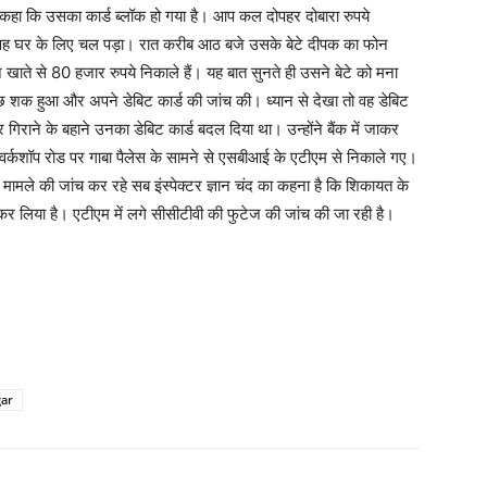
ने कहा कि उसका कार्ड ब्लॉक हो गया है। आप कल दोपहर दोबारा रुपये
 वह घर के लिए चल पड़ा। रात करीब आठ बजे उसके बेटे दीपक का फोन
 खाते से 80 हजार रुपये निकाले हैं। यह बात सुनते ही उसने बेटे को मना
 कुछ शक हुआ और अपने डेबिट कार्ड की जांच की। ध्यान से देखा तो वह डेबिट
गिराने के बहाने उनका डेबिट कार्ड बदल दिया था। उन्होंने बैंक में जाकर
 वर्कशॉप रोड पर गाबा पैलेस के सामने से एसबीआई के एटीएम से निकाले गए।
। मामले की जांच कर रहे सब इंस्पेक्टर ज्ञान चंद का कहना है कि शिकायत के
र लिया है। एटीएम में लगे सीसीटीवी की फुटेज की जांच की जा रही है।
ar