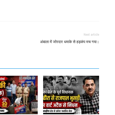
Next article
अंबाला में जोरदार धमाके से हड़कंप मच गया।