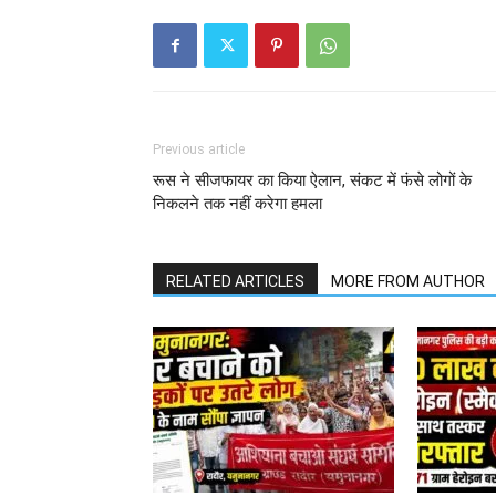
Previous article
रूस ने सीजफायर का किया ऐलान, संकट में फंसे लोगों के
निकलने तक नहीं करेगा हमला
RELATED ARTICLES
MORE FROM AUTHOR