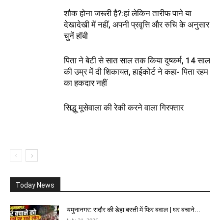
शौक होना जरूरी है?:हां लेकिन तारीफ पाने या
देखादेखी में नहीं, अपनी प्रवृत्ति और रुचि के अनुसार
चुनें हॉबी
पिता ने बेटी से सात साल तक किया दुष्कर्म, 14 साल
की उम्र में दी शिकायत, हाईकोर्ट ने कहा- पिता रहम
का हकदार नहीं
सिद्धू मूसेवाला की रेकी करने वाला गिरफ्तार
Today News
यमुनानगर: रादौर की डेहा बस्ती में फिर बवाल | घर बचाने...