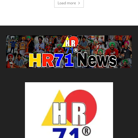
Load more