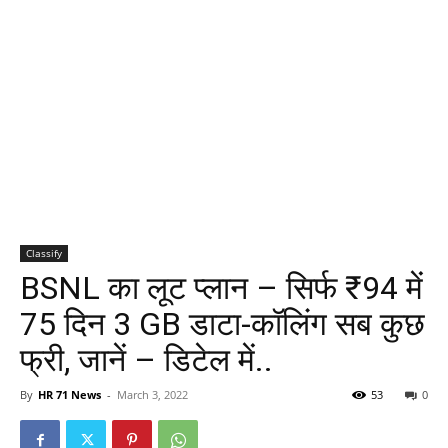
Classify
BSNL का लूट प्लान – सिर्फ ₹94 में
75 दिन 3 GB डाटा-कॉलिंग सब कुछ
फ्री, जानें – डिटेल में..
By
HR 71 News
-
March 3, 2022
53
0