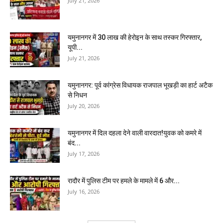
July 21, 2026
यमुनानगर में 30 लाख की हेरोइन के साथ तस्कर गिरफ्तार,
यूपी...
July 21, 2026
यमुनानगर: पूर्व कांग्रेस विधायक राजपाल भूखड़ी का हार्ट अटैक
से निधन
July 20, 2026
यमुनानगर में दिल दहला देने वाली वारदात!युवक को कमरे में
बंद...
July 17, 2026
रादौर में पुलिस टीम पर हमले के मामले में 6 और...
July 16, 2026