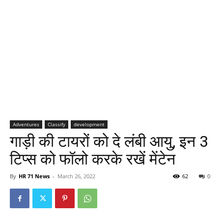
Adventures
Classify
development
गाड़ी की टायरों को दे लंबी आयु, इन 3
टिप्स को फॉलो करके रखें मेंटेन
By
HR 71 News
-
March 26, 2022
62
0