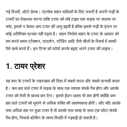
नई दिल्ली, ऑटो डेस्क। प्रत्येक वाहन मालिकों के लिए जरूरी है अपनी गाड़ी के
टायरों का देखभाल करना ताकि टायर को लंबे टाइम तक सड़क पर चलाया जा
सके, इससे न केवल आप टायर की आयु बढ़ती है बल्कि इससे गाड़ी के इंजन पर
कोई अतिरिक्त प्रभाव नहीं पड़ता है। वाहन निर्माता वाहन के टायर के आकार को
तय करते समय ट्रैक्शन, प्रदर्शन, स्टैंडिंग आदि जैसे चीजों के रिसर्च में काफी
पैसे खर्च करते हैं। इन टिप्स को फॉलो करके बढ़ाएं अपने टायर की लाइफ।
1. टायर प्रेशर
यह कार के टायरों के रखरखाव की दिशा में सबसे सरल और सबसे प्रभावी कदम
है। कम हवा वाले टायर में सड़क के साथ एक व्यापक संपर्क पैच होगा और आपके
टायर को तेजी से खराब कर देगा। इससे ईंधन दक्षता भी कम होगी क्योंकि कम
हवा वाले टायरों को घुमाने से अधिक शक्ति की आवश्यकता होगी। और यदि आपके
पास अधिक हवा भर हुआ टायर है तो आपके पास सतह के साथ एक छोटा संपर्क
पैच होगा, जिससे ब्रेकिंग के समय स्थिति में गड़बड़ी हो सकती है।