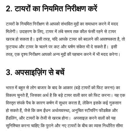
2. टायरों का नियमित निरीक्षण करें
टायरों के नियमित निरीक्षण से आपको संभावित मुद्दों का समाधान करने में मदद
मिलेगी। उदाहरण के लिए, टायर में लंबे समय तक कील फंसी रहने से टायर
खराब हो सकता है। इसी तरह, यदि आपके टायर को बदलने की आवश्यकता है, तो
फुटपाथ और टायर के चलने पर कट और घर्षण संकेत भी दे सकते हैं। इसी
तरह, एक दृश्य निरीक्षण आपको अन्य मुद्दों की पहचान करने में भी मदद करेगा।
3. अपसाइज़िंग से बचें
भारत में बहुत से लोग बाजार के बाद के आकार (बड़े टायरों को फिट करना) का
विकल्प चुनते हैं, जिसका अर्थ है कि बड़े टायर वाली कार को फिट करना। यह एक
विस्तृत संपर्क पैच के कारण कर्षण में सुधार करता है, लेकिन इसके कई नुकसान
हो सकते हैं, जैसे कि कम ईंधन अर्थव्यवस्था, अनुचित स्टीयरिंग फीडबैक और
हैंडलिंग, और टायरों के तेजी से खराब होना। अपसाइज़ करने वालों को यह
सुनिश्चित करना चाहिए कि पुराने और नए टायरों के बीच का व्यास निर्धारित सीमा