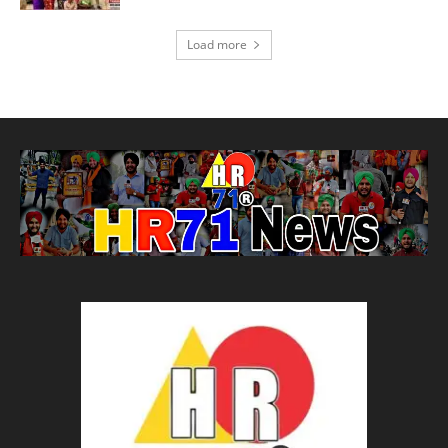
Load more