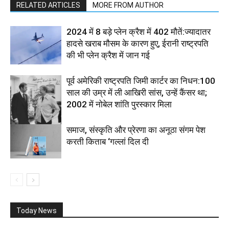
RELATED ARTICLES
MORE FROM AUTHOR
2024 में 8 बड़े प्लेन क्रैश में 402 मौतें:ज्यादातर
हादसे खराब मौसम के कारण हुए, ईरानी राष्ट्रपति
की भी प्लेन क्रैश में जान गई
पूर्व अमेरिकी राष्ट्रपति जिमी कार्टर का निधन:100
साल की उम्र में ली आखिरी सांस, उन्हें कैंसर था;
2002 में नोबेल शांति पुरस्कार मिला
समाज, संस्कृति और प्रेरणा का अनूठा संगम पेश
करती किताब ‘गल्लां दिल दी
Today News