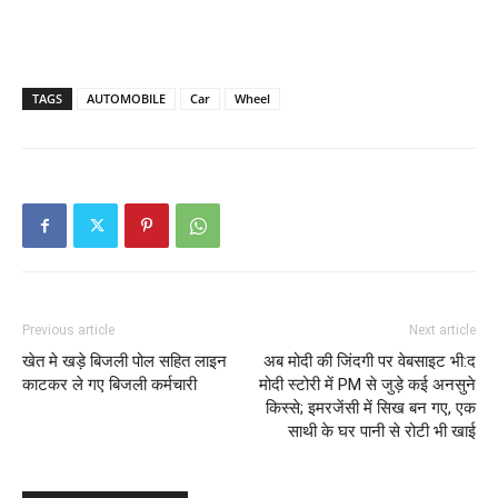
TAGS
AUTOMOBILE
Car
Wheel
Previous article
Next article
खेत मे खड़े बिजली पोल सहित लाइन
अब मोदी की जिंदगी पर वेबसाइट भी:द
काटकर ले गए बिजली कर्मचारी
मोदी स्टोरी में PM से जुड़े कई अनसुने
किस्से; इमरजेंसी में सिख बन गए, एक
साथी के घर पानी से रोटी भी खाई