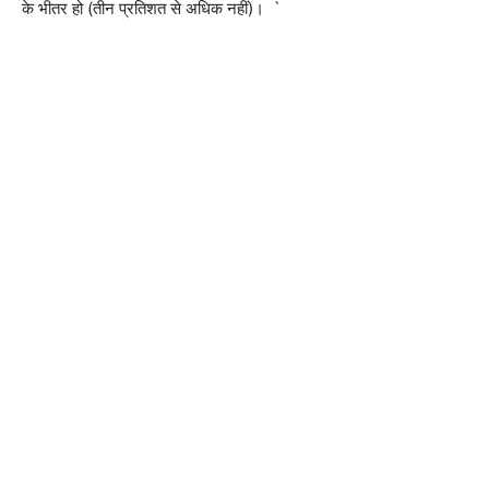
के भीतर हो (तीन प्रतिशत से अधिक नहीं)। `