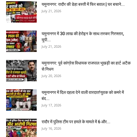
यमुनानगर: रादौर की डेहा बस्ती में फिर बवाल | घर बचाने...
July 21, 2026
यमुनानगर में 30 लाख की हेरोइन के साथ तस्कर गिरफ्तार,
यूपी...
July 21, 2026
यमुनानगर: पूर्व कांग्रेस विधायक राजपाल भूखड़ी का हार्ट अटैक
से निधन
July 20, 2026
यमुनानगर में दिल दहला देने वाली वारदात!युवक को कमरे में
बंद...
July 17, 2026
रादौर में पुलिस टीम पर हमले के मामले में 6 और...
July 16, 2026