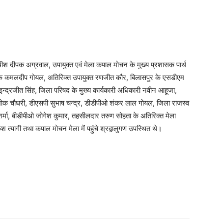
ीश दीपक अग्रवाल, उपायुक्त एवं मेला कपाल मोचन के मुख्य प्रशासक पार्थ
्षक कमलदीप गोयल, अतिरिक्त उपायुक्त रणजीत कौर, बिलासपुर के एसडीएम
न्द्रजीत सिंह, जिला परिषद के मुख्य कार्यकारी अधिकारी नवीन आहूजा,
ोक चौधरी, डीएसपी सुभाष चन्द्र, डीडीपीओ शंकर लाल गोयल, जिला राजस्व
मा, बीडीपीओ जोगेश कुमार, तहसीलदार तरुण सोहता के अतिरिक्त मेला
 त्यागी तथा कपाल मोचन मेला में पहुंचे श्रद्वालुगण उपस्थित थे।