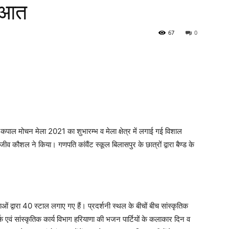
ुआत
67
0
ित कपाल मोचन मेला 2021 का शुभारम्भ व मेला क्षेत्र में लगाई गई विशाल
जीव कौशल ने किया। गणपति कांवैंट स्कूल बिलासपुर के छात्रों द्वारा बैण्ड के
थाओं द्वारा 40 स्टाल लगाए गए हैं। प्रदर्शनी स्थल के बीचों बीच सांस्कृतिक
्क एवं सांस्कृतिक कार्य विभाग हरियाणा की भजन पार्टियों के कलाकार दिन व