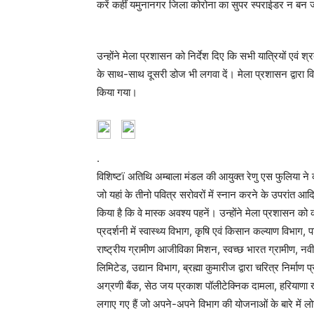
करें कहीं यमुनानगर जिला कोरोना का सुपर स्पराईडर न बन
उन्होंने मेला प्रशासन को निर्देश दिए कि सभी यात्रियों एवं 
के साथ-साथ दूसरी डोज भी लगवा दें। मेला प्रशासन द्वारा वित्त
किया गया।
.
विशिष्टï अतिथि अम्बाला मंडल की आयुक्त रेणु एस फुलिया ने
जो यहां के तीनो पवित्र सरोवरों में स्नान करने के उपरांत आदिबद
किया है कि वे मास्क अवश्य पहनें। उन्होंने मेला प्रशासन 
प्रदर्शनी में स्वास्थ्य विभाग, कृषि एवं किसान कल्याण विभ
राष्ट्रीय ग्रामीण आजीविका मिशन, स्वच्छ भारत ग्रामीण, न
लिमिटेड, उद्यान विभाग, ब्रह्मा कुमारीज द्वारा चरित्र निर्माण
अग्रणी बैंक, सेठ जय प्रकाश पॉलीटेक्निक दामला, हरियाणा खाद
लगाए गए हैं जो अपने-अपने विभाग की योजनाओं के बारे में लोग