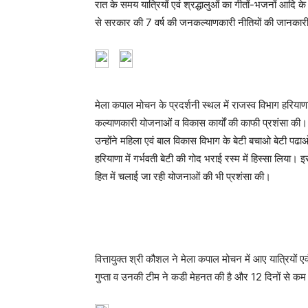
रात के समय यात्रियों एवं श्रद्धालुओं का गीतों-भजनों आदि क
से सरकार की 7 वर्ष की जनकल्याणकारी नीतियों की जानकारी
मेला कपाल मोचन के प्रदर्शनी स्थल में राजस्व विभाग हरियाणा क
कल्याणकारी योजनाओं व विकास कार्यों की काफी प्रशंसा की।
उन्होंने महिला एवं बाल विकास विभाग के बेटी बचाओ बेटी पढाओ
हरियाणा में गर्भवती बेटी की गोद भराई रस्म में हिस्सा लिया। इस
हित में चलाई जा रही योजनाओं की भी प्रशंसा की।
वित्तायुक्त श्री कौशल ने मेला कपाल मोचन में आए यात्रियों ए
गुप्ता व उनकी टीम ने कडी मेहनत की है और 12 दिनों से कम सम