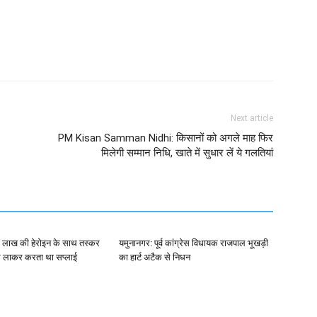
Next article
PM Kisan Samman Nidhi: किसानों को अगले माह फिर
मिलेगी सम्मान निधि, खाते में सुधार लें ये गलतियां
0 लाख की हेरोइन के साथ तस्कर
यमुनानगर: पूर्व कांग्रेस विधायक राजपाल भूखड़ी
 से लाकर करता था सप्लाई
का हार्ट अटैक से निधन