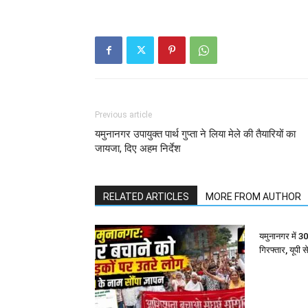
Previous article
यमुनानगर उपायुक्त पार्थ गुप्ता ने लिया मेले की तैयारियों का
जायजा, दिए अहम निर्देश
RELATED ARTICLES
MORE FROM AUTHOR
यमुनानगर में 3
गिरफ्तार, यूपी