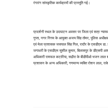
रंगारंग सांस्कृतिक कार्यक्रमों की प्रस्तुति गई।
प्रदर्शनी स्थल के उदघाटन अवसर पर जिला एवं सत्र न्यायध
गुप्ता, नगर निगम के आयुक्त अजय सिंह तोमर, पुलिस अधीक
एवं मेला प्रशासक जसपाल सिंह गिल, रादौर के एसडीएम डा. इ
जगाधरी के एसडीएम सुशील कुमार, बिलासपुर के डीएसपी अश
अधिकारी रामफल कटारिया, सढौरा के बीडीपीओ भजन लाल शर्
प्रशासन के अन्य अधिकारी, गणमान्य व्यक्ति रोशन लाल, राकेश