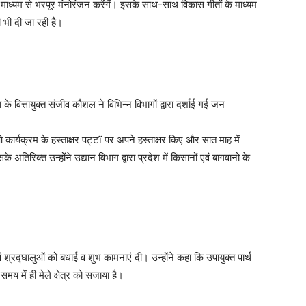
े माध्यम से भरपूर मंनोरंजन करेंगें। इसके साथ-साथ विकास गीतों के माध्यम
 भी दी जा रही है।
े वित्तायुक्त संजीव कौशल ने विभिन्न विभागों द्वारा दर्शाई गई जन
 कार्यक्रम के हस्ताक्षर पट्टï पर अपने हस्ताक्षर किए और सात माह में
के अतिरिक्त उन्होंने उद्यान विभाग द्वारा प्रदेश में किसानों एवं बागवानो के
वं श्रद्घालुओं को बधाई व शुभ कामनाएं दी। उन्होंने कहा कि उपायुक्त पार्थ
य में ही मेले क्षेत्र को सजाया है।