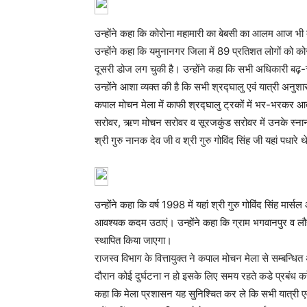
उन्होंने कहा कि कोरोना महामारी का बेबसी का आलम आज भी 
उन्होंने कहा कि यमुनानगर जिला में 89 प्रतिशत लोगों को क
दूसरी डोज लग चुकी है। उन्होंने कहा कि सभी अधिकारी बढ़-
उन्होंने आशा व्यक्त की है कि सभी श्रद्घालु एवं यात्री अनुशा
कपाल मोचन मेला में काफी श्रद्घालु ट्रकों में भर-भरकर आते
सरोवर, ऋण मोचन सरोवर व सूरजकुंड सरोवर में उनके स्नान क
श्री गुरु नानक देव जी व श्री गुरु गोविंद सिंह जी यहां पधारे 
उन्होंने कहा कि वर्ष 1998 में यहां श्री गुरु गोविंद सिंह
आवश्यक कदम उठाएं। उन्होंने कहा कि ग्राम भगवानपुर व लौहगढ
स्थापित किया जाएगा।
राजस्व विभाग के वित्तायुक्त ने कपाल मोचन मेला से सम्बन्धित 
दौरान कोई दुर्घटना न हो इसके लिए समय रहते कडे प्रबंध करें 
कहा कि मेला प्रशासन यह सुनिश्चित कर ले कि सभी यात्री 