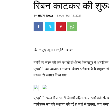
रिबन काटकर की शुर
By
HR 71 News
-
November 15, 2021
बिलासपुर/यमुनानगर,15 नवम्बर
महर्षि वेद व्यास की कर्म स्थली तीर्थराज बिलासपुर में आयोज
प्रदर्शनी का उदघाटन राजस्व विभाग हरियाणा के वित्तायुक्त सं
माध्यम से स्वागत किया गया
प्रदर्शनी स्थल में सरकारी विभागों सहित अन्य स्वयं सेवी संस्
कार्यक्रम मंच की स्थापना की गई है जहां से सूचना, जन सम्पर