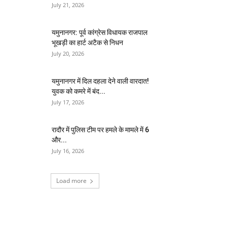
July 21, 2026
यमुनानगर: पूर्व कांग्रेस विधायक राजपाल
भूखड़ी का हार्ट अटैक से निधन
July 20, 2026
यमुनानगर में दिल दहला देने वाली वारदात!
युवक को कमरे में बंद...
July 17, 2026
रादौर में पुलिस टीम पर हमले के मामले में 6
और...
July 16, 2026
Load more