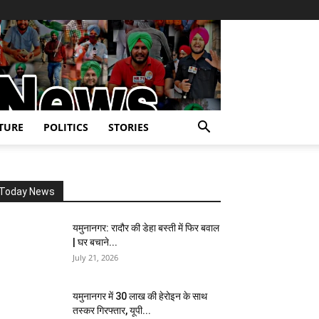
TURE
POLITICS
STORIES
Today News
यमुनानगर: रादौर की डेहा बस्ती में फिर बवाल
| घर बचाने...
July 21, 2026
यमुनानगर में 30 लाख की हेरोइन के साथ
तस्कर गिरफ्तार, यूपी...