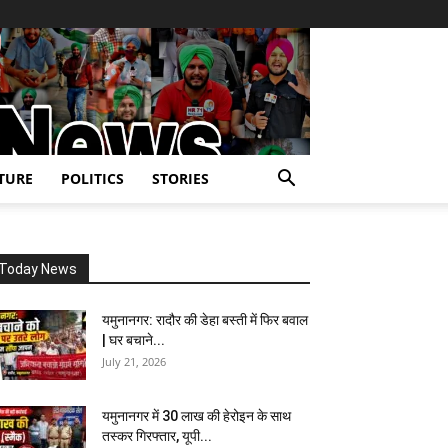
TURE
POLITICS
STORIES
Today News
यमुनानगर: रादौर की डेहा बस्ती में फिर बवाल
| घर बचाने...
July 21, 2026
यमुनानगर में 30 लाख की हेरोइन के साथ
तस्कर गिरफ्तार, यूपी...