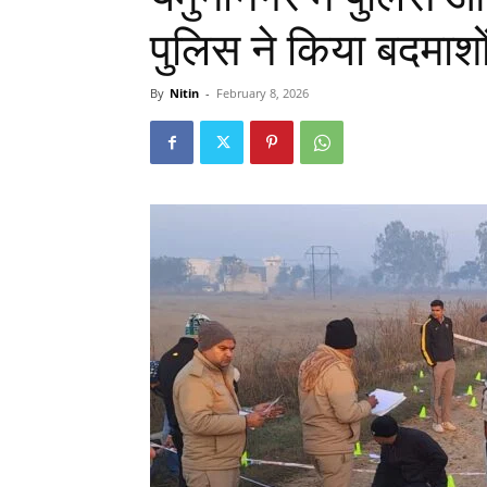
पुलिस ने किया बदमाश
By
Nitin
-
February 8, 2026