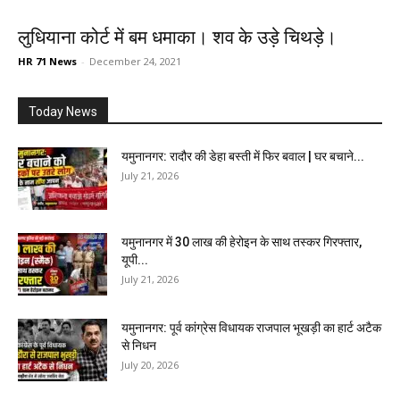
लुधियाना कोर्ट में बम धमाका। शव के उड़े चिथड़े।
HR 71 News
-
December 24, 2021
Today News
यमुनानगर: रादौर की डेहा बस्ती में फिर बवाल | घर बचाने...
July 21, 2026
यमुनानगर में 30 लाख की हेरोइन के साथ तस्कर गिरफ्तार,
यूपी...
July 21, 2026
यमुनानगर: पूर्व कांग्रेस विधायक राजपाल भूखड़ी का हार्ट अटैक
से निधन
July 20, 2026