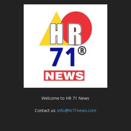
Welcome to HR 71 News
Contact us:
info@hr71news.com