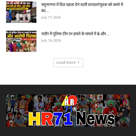
यमुनानगर में दिल दहला देने वाली वारदात!युवक को कमरे में
बंद...
July 17, 2026
रादौर में पुलिस टीम पर हमले के मामले में 6 और...
July 16, 2026
Load more