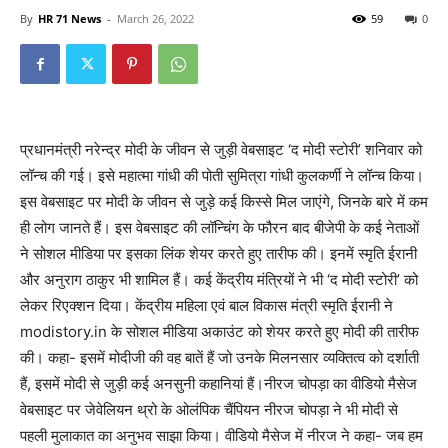
By
HR 71 News
-
March 26, 2022
59
0
प्रधानमंत्री नरेन्द्र मोदी के जीवन से जुड़ी वेबसाइट ‘द मोदी स्टोरी’ शनिवार को
लॉन्च की गई। इसे महात्मा गांधी की पोती सुमित्रा गांधी कुलकर्णी ने लॉन्च किया।
इस वेबसाइट पर मोदी के जीवन से जुड़े कई किस्से मिल जाएंगे, जिनके बारे में कम
ही लोग जानते हैं। इस वेबसाइट की लॉन्चिंग के फौरन बाद बीजेपी के कई नेताओं
ने सोशल मीडिया पर इसका लिंक शेयर करते हुए तारीफ की। इनमें स्मृति ईरानी
और ​​अनुराग ठाकुर भी शामिल हैं। कई केंद्रीय मंत्रियों ने भी ‘द मोदी स्टोरी’ को
लेकर रिएक्शन दिया। केंद्रीय महिला एवं बाल विकास मंत्री स्मृति ईरानी ने
modistory.in के सोशल मीडिया अकाउंट को शेयर करते हुए मोदी की तारीफ
की। कहा- इसमें मोदीजी की वह बातें हैं जो उनके मिलनसार व्यक्तित्व को दर्शाती
हैं, इसमें मोदी से जुड़ी कई अनसुनी कहानियां हैं।नीरज चोपड़ा का वीडियो मैसेज
वेबसाइट पर जेवेलियन थ्रो के ओलंपिक चैंपियन नीरज चोपड़ा ने भी मोदी से
पहली मुलाकात का अनुभव साझा किया। वीडियो मैसेज में नीरज ने कहा- जब हम