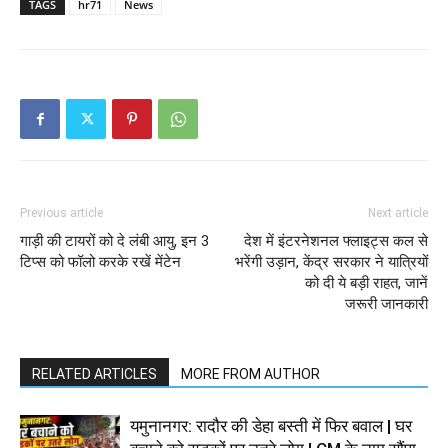
TAGS
hr71
News
Previous article
Next article
गाड़ी की टायरों को दे लंबी आयु, इन 3
देश में इंटरनेशनल फ्लाइट्स कल से
टिप्स को फॉलो करके रखें मेंटेन
भरेंगी उड़ान, केंद्र सरकार ने यात्रियों
को दी ये बड़ी राहत, जानें
जरूरी जानकारी
RELATED ARTICLES
MORE FROM AUTHOR
यमुनानगर: रादौर की डेहा बस्ती में फिर बवाल | घर