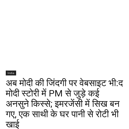
India
अब मोदी की जिंदगी पर वेबसाइट भी:द
मोदी स्टोरी में PM से जुड़े कई
अनसुने किस्से; इमरजेंसी में सिख बन
गए, एक साथी के घर पानी से रोटी भी
खाई