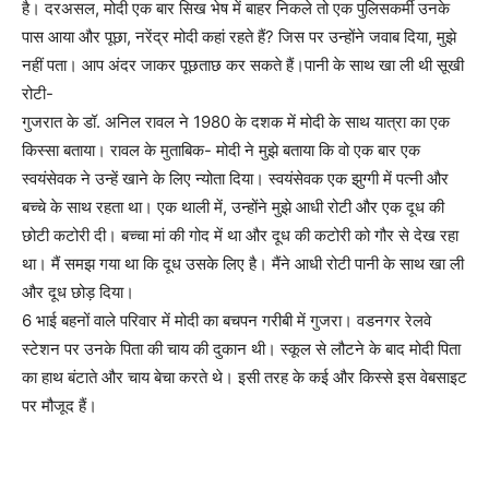
है। दरअसल, मोदी एक बार सिख भेष में बाहर निकले तो एक पुलिसकर्मी उनके
पास आया और पूछा, नरेंद्र मोदी कहां रहते हैं? जिस पर उन्होंने जवाब दिया, मुझे
नहीं पता। आप अंदर जाकर पूछताछ कर सकते हैं।पानी के साथ खा ली थी सूखी
रोटी-
गुजरात के डॉ. अनिल रावल ने 1980 के दशक में मोदी के साथ यात्रा का एक
किस्सा बताया। रावल के मुताबिक- मोदी ने मुझे बताया कि वो एक बार एक
स्वयंसेवक ने उन्हें खाने के लिए न्योता दिया। स्वयंसेवक एक झुग्गी में पत्नी और
बच्चे के साथ रहता था। एक थाली में, उन्होंने मुझे आधी रोटी और एक दूध की
छोटी कटोरी दी। बच्चा मां की गोद में था और दूध की कटोरी को गौर से देख रहा
था। मैं समझ गया था कि दूध उसके लिए है। मैंने आधी रोटी पानी के साथ खा ली
और दूध छोड़ दिया।
6 भाई बहनों वाले परिवार में मोदी का बचपन गरीबी में गुजरा। वडनगर रेलवे
स्टेशन पर उनके पिता की चाय की दुकान थी। स्कूल से लौटने के बाद मोदी पिता
का हाथ बंटाते और चाय बेचा करते थे। इसी तरह के कई और किस्से इस वेबसाइट
पर मौजूद हैं।