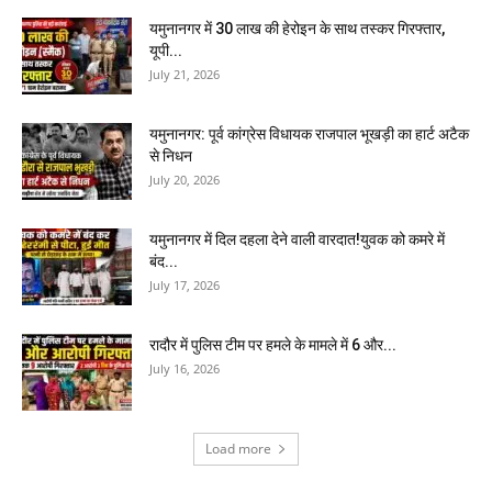
यमुनानगर में 30 लाख की हेरोइन के साथ तस्कर गिरफ्तार,
यूपी...
July 21, 2026
यमुनानगर: पूर्व कांग्रेस विधायक राजपाल भूखड़ी का हार्ट अटैक
से निधन
July 20, 2026
यमुनानगर में दिल दहला देने वाली वारदात!युवक को कमरे में
बंद...
July 17, 2026
रादौर में पुलिस टीम पर हमले के मामले में 6 और...
July 16, 2026
Load more