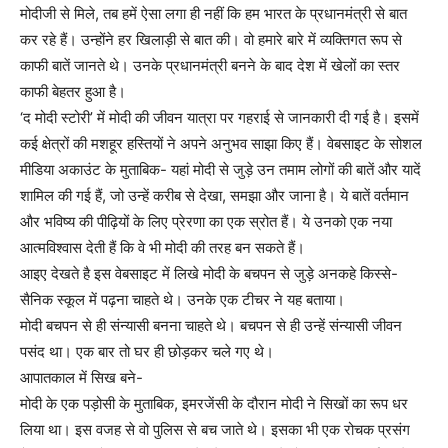
मोदीजी से मिले, तब हमें ऐसा लगा ही नहीं कि हम भारत के प्रधानमंत्री से बात
कर रहे हैं। उन्होंने हर खिलाड़ी से बात की। वो हमारे बारे में व्यक्तिगत रूप से
काफी बातें जानते थे। उनके प्रधानमंत्री बनने के बाद देश में खेलों का स्तर
काफी बेहतर हुआ है।
‘द मोदी स्टोरी’ में मोदी की जीवन यात्रा पर गहराई से जानकारी दी गई है। इसमें
कई क्षेत्रों की मशहूर हस्तियों ने अपने अनुभव साझा किए हैं। वेबसाइट के सोशल
मीडिया अकाउंट के मुताबिक- यहां मोदी से जुड़े उन तमाम लोगों की बातें और यादें
शामिल की गई हैं, जो उन्हें करीब से देखा, समझा और जाना है। ये बातें वर्तमान
और भविष्य की पीढ़ियों के लिए प्रेरणा का एक स्रोत हैं। ये उनको एक नया
आत्मविश्वास देती हैं कि वे भी मोदी की तरह बन सकते हैं।
आइए देखते है इस वेबसाइट में लिखे मोदी के बचपन से जुड़े अनकहे किस्से-
सैनिक स्कूल में पढ़ना चाहते थे। उनके एक टीचर ने यह बताया।
मोदी बचपन से ही संन्यासी बनना चाहते थे। बचपन से ही उन्हें संन्यासी जीवन
पसंद था। एक बार तो घर ही छोड़कर चले गए थे।
आपातकाल में सिख बने-
मोदी के एक पड़ोसी के मुताबिक, इमरजेंसी के दौरान मोदी ने सिखों का रूप धर
लिया था। इस वजह से वो पुलिस से बच जाते थे। इसका भी एक रोचक प्रसंग