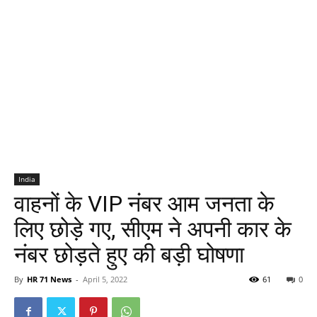
India
वाहनों के VIP नंबर आम जनता के
लिए छोड़े गए, सीएम ने अपनी कार के
नंबर छोड़ते हुए की बड़ी घोषणा
By
HR 71 News
-
April 5, 2022
61
0