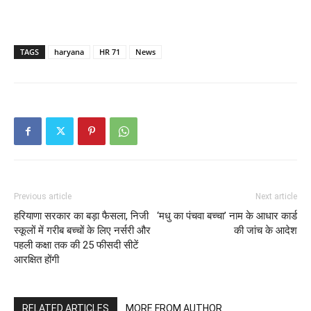
TAGS
haryana
HR 71
News
Previous article
Next article
हरियाणा सरकार का बड़ा फैसला, निजी
‘मधु का पंचवा बच्चा’ नाम के आधार कार्ड
स्कूलों में गरीब बच्चों के लिए नर्सरी और
की जांच के आदेश
पहली कक्षा तक की 25 फीसदी सीटें
आरक्षित होंगी
RELATED ARTICLES
MORE FROM AUTHOR