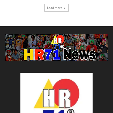
Load more