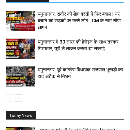
यमुनानगर: रादौर की डेहा बस्ती में फिर बवाल | घर
बचाने को सड़कों पर उतरे लोग | CM के नाम सौंपा
ज्ञापन
यमुनानगर में 30 लाख की हेरोइन के साथ तस्कर
गिरफ्तार, यूपी से लाकर करता था सप्लाई
यमुनानगर: पूर्व कांग्रेस विधायक राजपाल भूखड़ी का
हार्ट अटैक से निधन
Today News