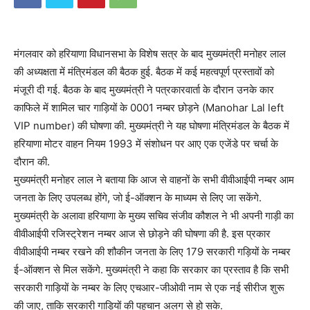
मंगलवार को हरियाणा विधानसभा के विशेष सत्र के बाद मुख्यमंत्री मनोहर लाल
की अध्यक्षता में मंत्रिमंडल की बैठक हुई. बैठक में कई महत्वपूर्ण प्रस्तावों को
मंजूरी दी गई. बैठक के बाद मुख्यमंत्री ने पत्रकारवार्ता के दौरान उनके कार
काफिले में शामिल चार गाड़ियों के 0001 नम्बर छोड़ने (Manohar Lal left
VIP number) की घोषणा की. मुख्यमंत्री ने यह घोषणा मंत्रिमंडल के बैठक में
हरियाणा मोटर वाहन नियम 1993 में संशोधन पर आए एक एजेंडे पर चर्चा के
दौरान की.
मुख्यमंत्री मनोहर लाल ने बताया कि आज से वाहनों के सभी वीवीआईपी नम्बर आम
जनता के लिए उपलब्ध होंगे, जो ई-ऑक्शन के माध्यम से लिए जा सकेंगे.
मुख्यमंत्री के अलावा हरियाणा के मुख्य सचिव संजीव कौशल ने भी अपनी गाड़ी का
वीवीआईपी रजिस्ट्रेशन नम्बर आज से छोड़ने की घोषणा की है. इस प्रकार
वीवीआईपी नम्बर रखने की शौकीन जनता के लिए 179 सरकारी गड़ियों के नम्बर
ई-ऑक्शन से मिल सकेंगे. मुख्यमंत्री ने कहा कि सरकार का प्रस्ताव है कि सभी
सरकारी गाड़ियों के नम्बर के लिए एचआर-जीओवी नाम से एक नई सीरीज शुरू
की जाए, ताकि सरकारी गाड़ियों की पहचान अलग से हो सके.