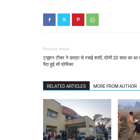
Previous article
ट्यूशन टीचर ने छात्रा से रचाई शादी, प्रेमी 20 साल का था 
पैदा हुई थी प्रेमिका
RELATED ARTICLES
MORE FROM AUTHOR