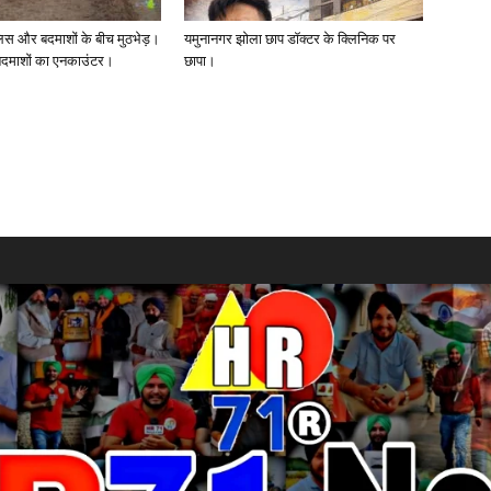
ुलिस और बदमाशों के बीच मुठभेड़।
यमुनानगर झोला छाप डॉक्टर के क्लिनिक पर
 बदमाशों का एनकाउंटर।
छापा।