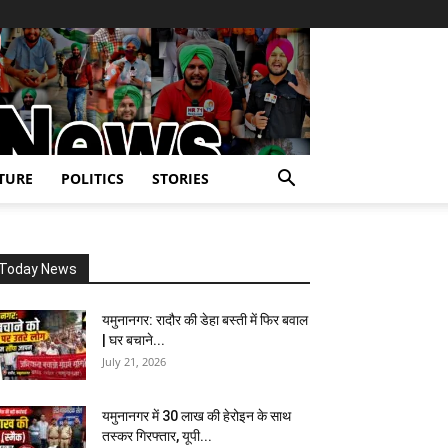
TURE
POLITICS
STORIES
Today News
यमुनानगर: रादौर की डेहा बस्ती में फिर बवाल
| घर बचाने...
July 21, 2026
यमुनानगर में 30 लाख की हेरोइन के साथ
तस्कर गिरफ्तार, यूपी...