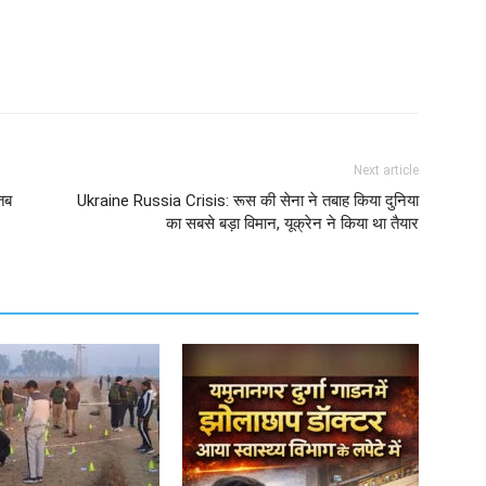
Next article
तब
Ukraine Russia Crisis: रूस की सेना ने तबाह किया दुनिया
का सबसे बड़ा विमान, यूक्रेन ने किया था तैयार