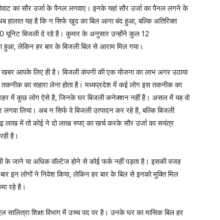
ाट का सौर उर्जा के पैनल लगवाए। इनके यहां सौर उर्जा का पैनल लगने के
ब हालात यह है कि न सिर्फ खुद का बिल आना बंद हुआ, बल्कि अतिरिक्त
ूनिट बिजली दे रहे है। कुमार के अनुसार उन्होंने कुल 12
ा हुआ, लेकिन हर बार के बिजली बिल से आराम मिल गया।
यह खबर आपके लिए ही है। बिजली कंपनी की एक योजना का लाभ अगर उठाया
 तकनीक का सहारा लेना होता है। मध्यप्रदेश में कई लोग इस तकनीक का
शहर में कुछ लोग ऐसे है, जिनके घर बिजली कनेक्शन नहीं है। असल में यह वो
ंत्र लगवा लिया। अब न सिर्फ वे बिजली उत्पादन कर रहे है, बल्कि बिजली
़ लाख में तो कोई ने दो लाख रुपए का खर्च करके सौर उर्जा का सयंत्र
रही है।
ी के जाने या अधिक वॉल्टेज होने से कोई फर्क नहीं पड़ता है। इसकी वजह
ार इन लोगों ने निवेश किया, लेकिन हर बार के बिल से इनको मुक्ति मिल
मा रहे है।
सीएल सालित्रा शिक्षा विभाग में उच्च पद पर है। उनके घर का मासिक बिल हर