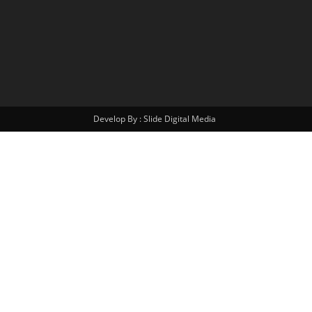
Develop By : Slide Digital Media