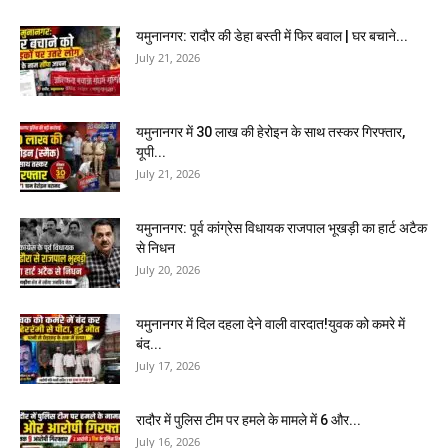
यमुनानगर: रादौर की डेहा बस्ती में फिर बवाल | घर बचाने...
July 21, 2026
यमुनानगर में 30 लाख की हेरोइन के साथ तस्कर गिरफ्तार,
यूपी...
July 21, 2026
यमुनानगर: पूर्व कांग्रेस विधायक राजपाल भूखड़ी का हार्ट अटैक
से निधन
July 20, 2026
यमुनानगर में दिल दहला देने वाली वारदात!युवक को कमरे में
बंद...
July 17, 2026
रादौर में पुलिस टीम पर हमले के मामले में 6 और...
July 16, 2026