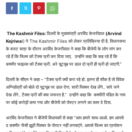
The Kashmir Files:
दिल्ली के मुख्यमंत्री अरविंद केजरीवाल
(Arvind
Kejriwa
l) ने The Kashmir Files को लेकर प्रतिक्रिया दी है. विधानसभा
के बजट सत्र के दौरान अरविंद केजरीवाल ने कहा कि बीजेपी के लोग मांग कर
रहे हैं कि फिल्म को टैक्स फ्री कर दिया जाए. उन्होंने कहा कि कह रहे हैं कि
कश्मीर फाइल्स को टैक्स फ्री. अरे यूट्यूब पर डाल दो फ्री ही फ्री हो जाएगी.”
दिल्ली के सीएम ने कहा – “टैक्स फ्री क्यों करा रहे हो. इतना ही शौक है तो विवेक
अग्निहोत्री को बोले दो यूट्यूब पर डाल देगा. सारी पिक्चर देख लेंगे.. सारे जने
देख लेंगे.. टैक्स फ्री की क्या जरूरत है.” उन्होंने कहा कि कश्मीरी पंडित के नाम
पर कोई करोड़ों कमा गया और बीजेपी को पोस्टर लगाने का काम दे दिया.
अरविंद केजरीवाल ने बीजेपी विधायकों से कहा “आप हमारे साथ आओ. हम आपसे
द कश्मीर जैसी झूठी पिक्चर के पोस्टर नहीं लगवाएंगे. आपसे फिल्म का प्रमोशन