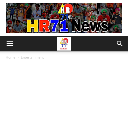
Home
Entertainment