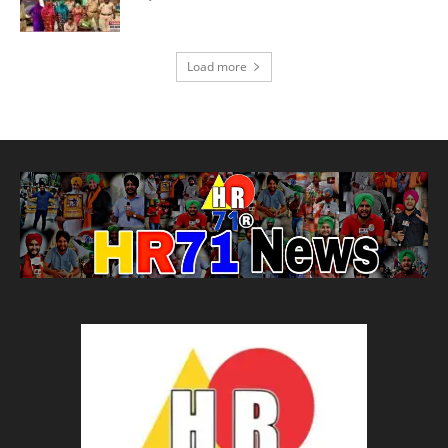
Load more