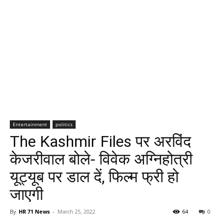
Entertainment
politics
The Kashmir Files पर अरविंद
केजरीवाल बोले- विवेक अग्निहोत्री
यूट्यूब पर डाल दें, फिल्म फ्री हो
जाएगी
By
HR 71 News
-
March 25, 2022
64
0