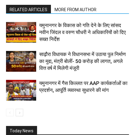
RELATED ARTICLES
MORE FROM AUTHOR
यमुनानगर के विकास को गति देने के लिए सांसद
नवीन जिंदल व वरुण चौधरी ने अधिकारियों को दिए
सख्त निर्देश
साढ़ौरा विधायक ने विधानसभा में उठाया पुल निर्माण
का मुद्दा, मंत्री बोलीं- 50 करोड़ की लागत, अगले
वित्त वर्ष में मिलेगी मंजूरी
यमुनानगर में गैस किल्लत पर AAP कार्यकर्ताओं का
प्रदर्शन, आपूर्ति व्यवस्था सुधारने की मांग
Today News