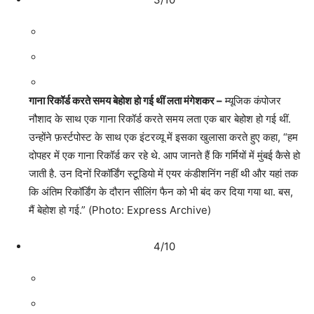
गाना रिकॉर्ड करते समय बेहोश हो गई थीं लता मंगेशकर –
म्यूजिक कंपोजर
नौशाद के साथ एक गाना रिकॉर्ड करते समय लता एक बार बेहोश हो गई थीं.
उन्होंने फ़र्स्टपोस्ट के साथ एक इंटरव्यू में इसका खुलासा करते हुए कहा, “हम
दोपहर में एक गाना रिकॉर्ड कर रहे थे. आप जानते हैं कि गर्मियों में मुंबई कैसे हो
जाती है. उन दिनों रिकॉर्डिंग स्टूडियो में एयर कंडीशनिंग नहीं थी और यहां तक
कि अंतिम रिकॉर्डिंग के दौरान सीलिंग फैन को भी बंद कर दिया गया था. बस,
मैं बेहोश हो गई.” (Photo: Express Archive)
4/10