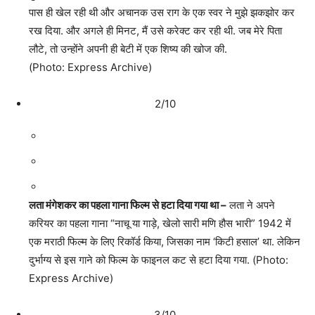
पास ही खेल रही थी और अचानक उस राग के एक स्वर ने मुझे झकझोर कर
रख दिया. और अगले ही मिनट, मैं उसे करेक्ट कर रही थी. जब मेरे पिता
लौटे, तो उन्होंने अपनी ही बेटी में एक शिष्य की खोज की.
(Photo: Express Archive)
2/10
लता मंगेशकर का पहला गाना फिल्म से हटा दिया गया था –
लता ने अपने
करियर का पहला गाना “नाचू या गाड़े, खेलो सारी मणि हौस भारी” 1942 में
एक मराठी फिल्म के लिए रिकॉर्ड किया, जिसका नाम ‘किटी हसाल’ था. लेकिन
दुर्भाग्य से इस गाने को फिल्म के फाइनल कट से हटा दिया गया. (Photo:
Express Archive)
3/10