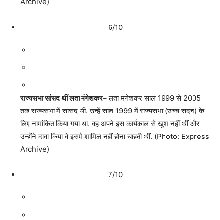
Archive)
6/10
राज्यसभा सांसद थीं लता मंगेशकर
– लता मंगेशकर साल 1999 से 2005
तक राज्यसभा में सांसद थीं. उन्हें साल 1999 में राज्यसभा (उच्च सदन) के
लिए नामांकित किया गया था. वह अपने इस कार्यकाल से खुश नहीं थीं और
उन्होंने दावा किया वे इसमें शामिल नहीं होना चाहती थीं. (Photo: Express
Archive)
7/10