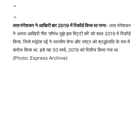
लता मंगेशकर ने आखिरी बार 2019 में रिकॉर्ड किया था गाना
– लता मंगेशकर
ने अपना आखिरी गीत ‘सौगंध मुझे इस मिट्टी की’ को साल 2019 में रिकॉर्ड
किया. जिसे मयूरेश पई ने भारतीय सेना और राष्ट्र को श्रद्धांजलि के रूप में
कंपोज किया था. इसे यह 30 मार्च, 2019 को रिलीज किया गया था.
(Photo: Express Archive)