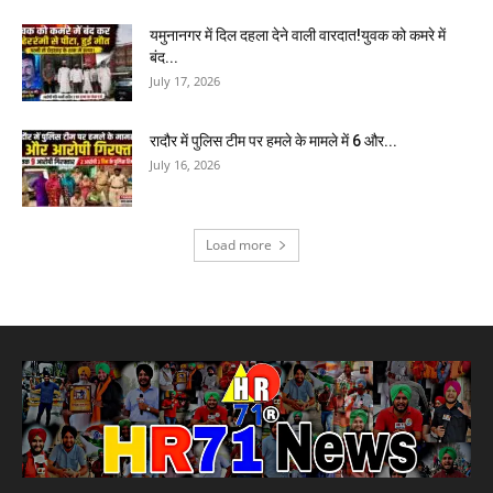
यमुनानगर में दिल दहला देने वाली वारदात!युवक को कमरे में
बंद...
July 17, 2026
रादौर में पुलिस टीम पर हमले के मामले में 6 और...
July 16, 2026
Load more