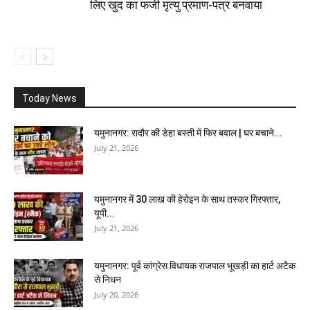
लिए खुद का फर्जी मृत्यु प्रमाण-पत्र बनवाया
Today News
यमुनानगर: रादौर की डेहा बस्ती में फिर बवाल | घर बचाने...
July 21, 2026
यमुनानगर में 30 लाख की हेरोइन के साथ तस्कर गिरफ्तार,
यूपी...
July 21, 2026
यमुनानगर: पूर्व कांग्रेस विधायक राजपाल भूखड़ी का हार्ट अटैक
से निधन
July 20, 2026