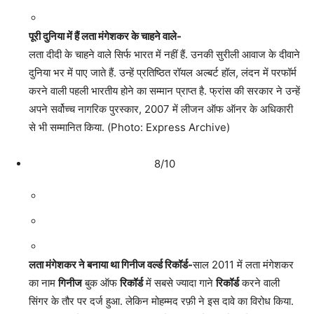
पूरी दुनिया में हैं लता मंगेशकर के चाहने वाले-
लता दीदी के चाहने वाले सिर्फ भारत में नहीं हैं. उनकी सुरीली आवाज के दीवाने
दुनिया भर में पाए जाते हैं. उन्हें प्रतिष्ठित रॉयल अल्बर्ट हॉल, लंदन में परफॉर्म
करने वाली पहली भारतीय होने का सम्मान प्राप्त है. फ्रांस की सरकार ने उन्हें
अपने सर्वोच्च नागरिक पुरस्कार, 2007 में लीजन ऑफ ऑनर के अधिकारी
से भी सम्मानित किया. (Photo: Express Archive)
8/10
लता मंगेशकर ने बनाया था गिनीज वर्ल्ड रिकॉर्ड-
साल 2011 में लता मंगेशकर
का नाम
गिनीज
बुक ऑफ
रिकॉर्ड
में सबसे ज्यादा गाने
रिकॉर्ड
करने वाली
सिंगर के तौर पर दर्ज हुआ. लेकिन मोहम्मद रफ़ी ने इस दावे का विरोध किया.