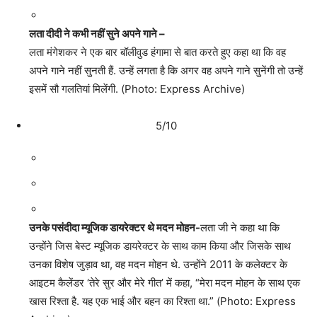
लता दीदी ने कभी नहीं सुने अपने गाने –
लता मंगेशकर ने एक बार बॉलीवुड हंगामा से बात करते हुए कहा था कि वह
अपने गाने नहीं सुनती हैं. उन्हें लगता है कि अगर वह अपने गाने सुनेंगी तो उन्हें
इसमें सौ गलतियां मिलेंगी. (Photo: Express Archive)
5/10
उनके पसंदीदा म्यूजिक डायरेक्टर थे मदन मोहन-
लता जी ने कहा था कि
उन्होंने जिस बेस्ट म्यूजिक डायरेक्टर के साथ काम किया और जिसके साथ
उनका विशेष जुड़ाव था, वह मदन मोहन थे. उन्होंने 2011 के कलेक्टर के
आइटम कैलेंडर ‘तेरे सुर और मेरे गीत’ में कहा, “मेरा मदन मोहन के साथ एक
खास रिश्ता है. यह एक भाई और बहन का रिश्ता था.” (Photo: Express