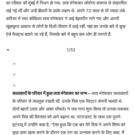
का रविवार को मुंबई में निधन हो गया. लता मंगेशकर कोरोना वायरस से संक्रमित
पाई गई थीं और उन्हें बीमारी के हल्के लक्षण थे. अपने 70 साल से भी ज्यादा लंबे
करियर में स्वर कोकिला लता मंगेशकर ने कई बेहतरीन गाने गाए और अपनी
खूबसूरत आवाज से लोगों के दिलों-दिमाग में छाई रहीं. यहां हम उनके बारे में कुछ
ऐसे फैक्ट्स बताने जा रहे हैं, जिसके बारे में बहुत कम लोग ही जानते हैं.
1/10
कलाकारों के परिवार में हुआ लता मंगेशकर का जन्म –
लता मंगेशकर कलाकारों
के परिवार से ताल्लुक रखती थीं. उनके पिता एक थिएटर कंपनी चलाते थे.
दोनों बहनों (लता और आशा भोंसले) ने जब गाना शुरू किया तो उनका मकसद
अपने पिता की विरासत को आगे बढ़ाना था. स्टारडस्ट के साथ एक पुराने
इटंरव्यू में उन्होंने कहा है, “ऐसा हुआ कि एक बार मेरे पिता ने अपने शिष्य को
कुछ काम खत्म करने के दौरान एक राग का अभ्यास करने के लिए कहा. मैं