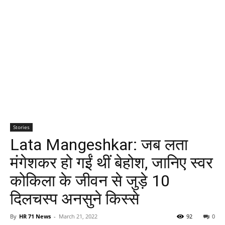
Stories
Lata Mangeshkar: जब लता
मंगेशकर हो गईं थीं बेहोश, जानिए स्वर
कोकिला के जीवन से जुड़े 10
दिलचस्प अनसुने किस्से
By
HR 71 News
-
March 21, 2022
92
0