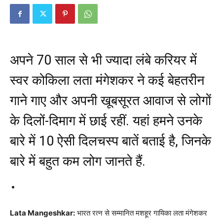
अपने 70 साल से भी ज्यादा लंबे करियर में
स्वर कोकिला लता मंगेशकर ने कई बेहतरीन
गाने गाए और अपनी खूबसूरत आवाज से लोगों
के दिलों-दिमाग में छाई रहीं. यहां हमने उनके
बारे में 10 ऐसी दिलचस्प बातें बताई है, जिनके
बारे में बहुत कम लोग जानते हैं.
Lata Mangeshkar:
भारत रत्न से सम्मानित मशहूर गायिका लता मंगेशकर