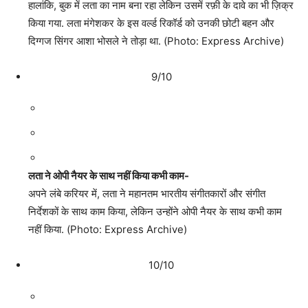
हालांकि, बुक में लता का नाम बना रहा लेकिन उसमें रफ़ी के दावे का भी ज़िक्र
किया गया. लता मंगेशकर के इस वर्ल्ड रिकॉर्ड को उनकी छोटी बहन और
दिग्गज सिंगर आशा भोसले ने तोड़ा था. (Photo: Express Archive)
9/10
लता ने ओपी नैयर के साथ नहीं किया कभी काम-
अपने लंबे करियर में, लता ने महानतम भारतीय संगीतकारों और संगीत
निर्देशकों के साथ काम किया, लेकिन उन्होंने ओपी नैयर के साथ कभी काम
नहीं किया. (Photo: Express Archive)
10/10