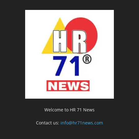
Welcome to HR 71 News
Contact us:
info@hr71news.com