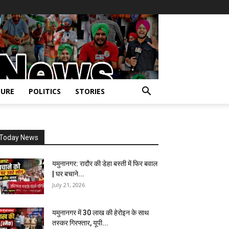
URE
POLITICS
STORIES
Today News
यमुनानगर: रादौर की डेहा बस्ती में फिर बवाल
| घर बचाने...
July 21, 2026
यमुनानगर में 30 लाख की हेरोइन के साथ
तस्कर गिरफ्तार, यूपी...