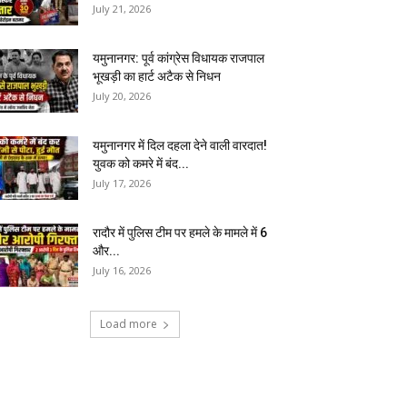
July 21, 2026
यमुनानगर: पूर्व कांग्रेस विधायक राजपाल
भूखड़ी का हार्ट अटैक से निधन
July 20, 2026
यमुनानगर में दिल दहला देने वाली वारदात!
युवक को कमरे में बंद...
July 17, 2026
रादौर में पुलिस टीम पर हमले के मामले में 6
और...
July 16, 2026
Load more