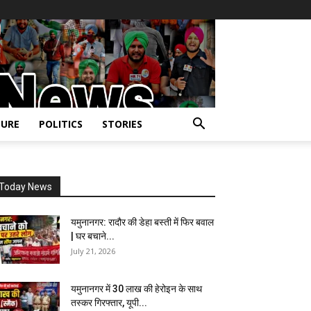
URE
POLITICS
STORIES
Today News
यमुनानगर: रादौर की डेहा बस्ती में फिर बवाल
| घर बचाने...
July 21, 2026
यमुनानगर में 30 लाख की हेरोइन के साथ
तस्कर गिरफ्तार, यूपी...