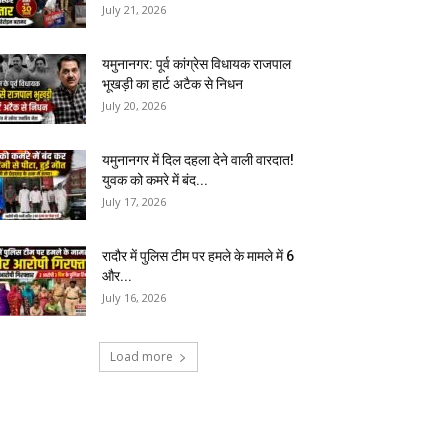
July 21, 2026
यमुनानगर: पूर्व कांग्रेस विधायक राजपाल
भूखड़ी का हार्ट अटैक से निधन
July 20, 2026
यमुनानगर में दिल दहला देने वाली वारदात!
युवक को कमरे में बंद...
July 17, 2026
रादौर में पुलिस टीम पर हमले के मामले में 6
और...
July 16, 2026
Load more