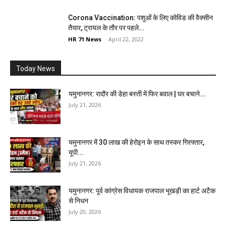
Corona Vaccination: पशुओं के लिए कोविड की वैक्सीन
तैयार, ट्रायल के तौर पर पहले...
HR 71 News
-
April 22, 2022
Today News
यमुनानगर: रादौर की डेहा बस्ती में फिर बवाल | घर बचाने...
July 21, 2026
यमुनानगर में 30 लाख की हेरोइन के साथ तस्कर गिरफ्तार,
यूपी...
July 21, 2026
यमुनानगर: पूर्व कांग्रेस विधायक राजपाल भूखड़ी का हार्ट अटैक
से निधन
July 20, 2026