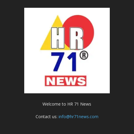
Welcome to HR 71 News
Contact us:
info@hr71news.com