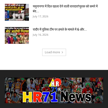
यमुनानगर में दिल दहला देने वाली वारदात!युवक को कमरे में
बंद...
July 17, 2026
रादौर में पुलिस टीम पर हमले के मामले में 6 और...
July 16, 2026
Load more