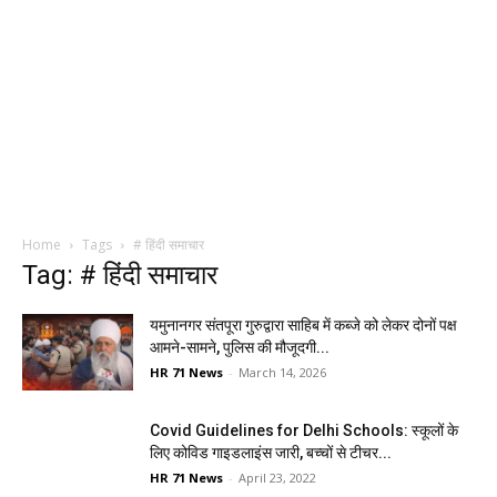
Home
Tags
# हिंदी समाचार
Tag: # हिंदी समाचार
यमुनानगर संतपूरा गुरुद्वारा साहिब में कब्जे को लेकर दोनों पक्ष
आमने-सामने, पुलिस की मौजूदगी...
HR 71 News
-
March 14, 2026
Covid Guidelines for Delhi Schools: स्कूलों के
लिए कोविड गाइडलाइंस जारी, बच्चों से टीचर...
HR 71 News
-
April 23, 2022