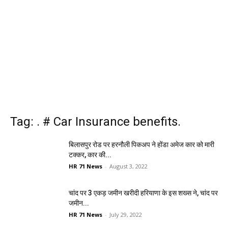
Tag: . # Car Insurance benefits.
बिलासपुर रोड पर हरनौली पिकअप ने होंडा अमेज कार को मारी
टक्कर, कार की...
HR 71 News
-
August 3, 2022
चांद पर 3 एकड़ जमीन खरीदी हरियाणा के इस शख्स ने, चांद पर
जमीन...
HR 71 News
-
July 29, 2022