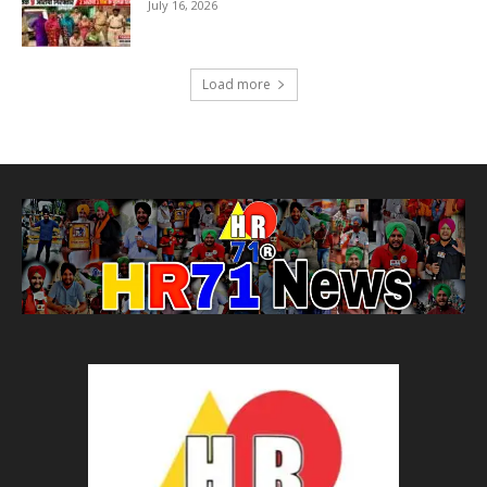
July 16, 2026
Load more