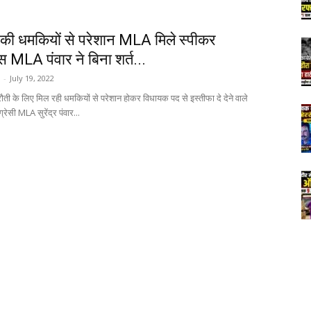
ों की धमकियों से परेशान MLA मिले स्पीकर
रेस MLA पंवार ने बिना शर्त...
-
July 19, 2022
रौती के लिए मिल रही धमकियों से परेशान होकर विधायक पद से इस्तीफा दे देने वाले
्रेसी MLA सुरेंद्र पंवार...