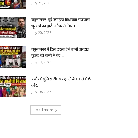
July 21, 2026
यमुनानगर: पूर्व कांग्रेस विधायक राजपाल
भूखड़ी का हार्ट अटैक से निधन
July 20, 2026
यमुनानगर में दिल दहला देने वाली वारदात!
युवक को कमरे में बंद...
July 17, 2026
रादौर में पुलिस टीम पर हमले के मामले में 6
और...
July 16, 2026
Load more