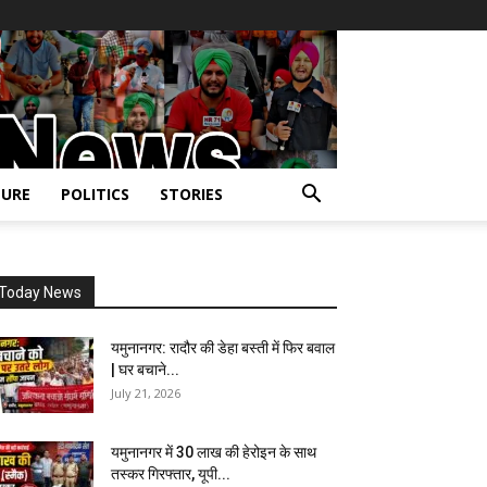
URE
POLITICS
STORIES
Today News
यमुनानगर: रादौर की डेहा बस्ती में फिर बवाल
| घर बचाने...
July 21, 2026
यमुनानगर में 30 लाख की हेरोइन के साथ
तस्कर गिरफ्तार, यूपी...