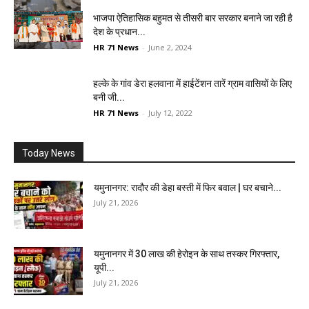
भाजपा ऐतिहासिक बहुमत से तीसरी बार सरकार बनाने जा रही है
देश के प्रधान...
HR 71 News
-
June 2, 2024
हल्के के गांव डेरा हलवाना में हाईटेंशन तारें ग्राम वासियों के लिए
बनी जी...
HR 71 News
-
July 12, 2022
Today News
यमुनानगर: रादौर की डेहा बस्ती में फिर बवाल | घर बचाने...
July 21, 2026
यमुनानगर में 30 लाख की हेरोइन के साथ तस्कर गिरफ्तार,
यूपी...
July 21, 2026