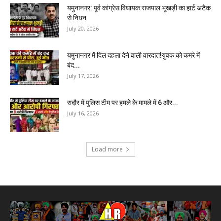
यमुनानगर: पूर्व कांग्रेस विधायक राजपाल भूखड़ी का हार्ट अटैक
से निधन
July 20, 2026
यमुनानगर में दिल दहला देने वाली वारदात!युवक को कमरे में
बंद...
July 17, 2026
रादौर में पुलिस टीम पर हमले के मामले में 6 और...
July 16, 2026
Load more