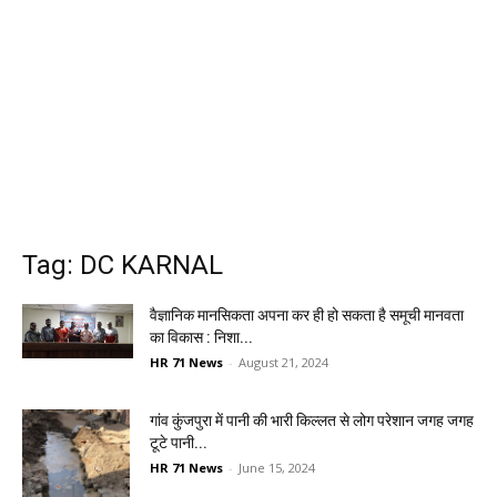
Tag: DC KARNAL
वैज्ञानिक मानसिकता अपना कर ही हो सकता है समूची मानवता
का विकास : निशा...
HR 71 News
-
August 21, 2024
गांव कुंजपुरा में पानी की भारी किल्लत से लोग परेशान जगह जगह
टूटे पानी...
HR 71 News
-
June 15, 2024