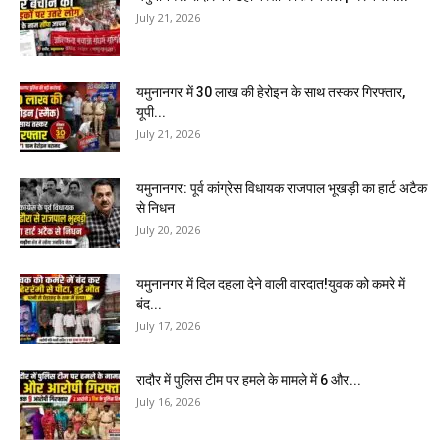
July 21, 2026
यमुनानगर में 30 लाख की हेरोइन के साथ तस्कर गिरफ्तार,
यूपी...
July 21, 2026
यमुनानगर: पूर्व कांग्रेस विधायक राजपाल भूखड़ी का हार्ट अटैक
से निधन
July 20, 2026
यमुनानगर में दिल दहला देने वाली वारदात!युवक को कमरे में
बंद...
July 17, 2026
रादौर में पुलिस टीम पर हमले के मामले में 6 और...
July 16, 2026