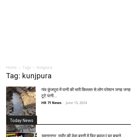
Home
Tags
Kunjpura
Tag: kunjpura
गांव कुंजपुरा में पानी की भारी किल्लत से लोग परेशान जगह जगह
टूटे पानी...
HR 71 News
-
June 15, 2024
Today News
यमुनानगर: रादौर की डेहा बस्ती में फिर बवाल | घर बचाने...