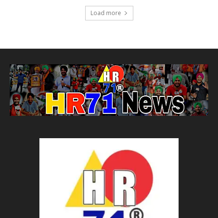
Load more