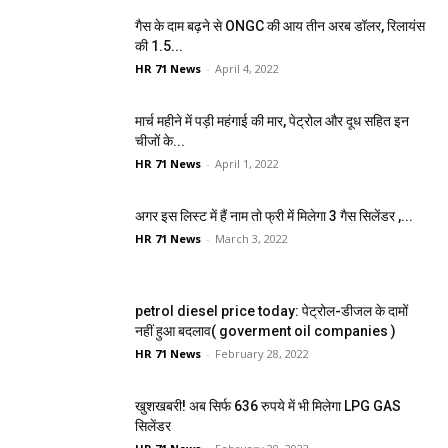
गैस के दाम बढ़ने से ONGC की आय तीन अरब डॉलर, रिलायंस
की 1.5...
HR 71 News
-
April 4, 2022
मार्च महीने में पड़ी महंगाई की मार, पेट्रोल और दूध सहित इन
चीजों के...
HR 71 News
-
April 1, 2022
अगर इस लिस्ट में हैं नाम तो फ्री में मिलेगा 3 गैस सिलेंडर ,...
HR 71 News
-
March 3, 2022
petrol diesel price today: पेट्रोल-डीजल के दामों
नहीं हुआ बदलाव( goverment oil companies )
HR 71 News
-
February 28, 2022
खुशखबरी! अब सिर्फ 636 रुपये में भी मिलेगा LPG GAS
सिलेंडर