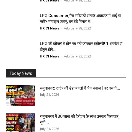
HR 71 News
-
February 28, 2022
LPG Consumer,गैस सब्सिडी आपके अकाउंट में आई या
नहीं? मोबाइल उठाएं, घर बैठे मिनटों में...
HR 71 News
-
February 28, 2022
LPG की कीमतों में होने जा रही जोरदार बढ़ोतरी! 1 अप्रैल से
दोगुने होंगे...
HR 71 News
-
February 23, 2022
Today News
यमुनानगर: रादौर की डेहा बस्ती में फिर बवाल | घर बचाने...
July 21, 2026
यमुनानगर में 30 लाख की हेरोइन के साथ तस्कर गिरफ्तार,
यूपी...
July 21, 2026