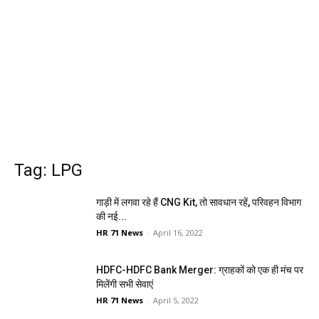
Tag: LPG
गाड़ी में लगवा रहे हैं CNG Kit, तो सावधान रहें, परिवहन विभाग
की नई...
HR 71 News
-
April 16, 2022
HDFC-HDFC Bank Merger: ग्राहकों को एक ही मंच पर
मिलेंगी सभी सेवाएं
HR 71 News
-
April 5, 2022