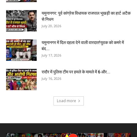
यमुनानगर: पूर्व कांग्रेस विधायक राजपाल भूखड़ी का हार्ट अटैक
से निधन
July 20, 2026
यमुनानगर में दिल दहला देने वाली वारदात!युवक को कमरे में
बंद...
July 17, 2026
रादौर में पुलिस टीम पर हमले के मामले में 6 और...
July 16, 2026
Load more