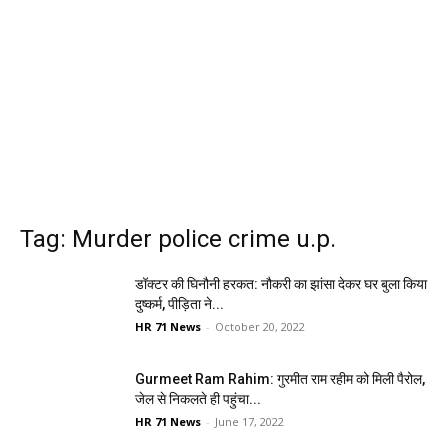
Tag: Murder police crime u.p.
डॉक्टर की घिनौनी हरकत: नौकरी का झांसा देकर घर बुला किया
दुष्कर्म, पीड़िता ने...
HR 71 News
-
October 20, 2022
Gurmeet Ram Rahim: गुरमीत राम रहीम को मिली पैरोल,
जेल से निकलते ही पहुंचा...
HR 71 News
-
June 17, 2022