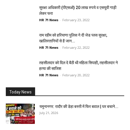
सुरक्षा अधिकारी (पीएसओ) 20 लाख रुपये व एसयूवी गाड़ी
लेकर फरा
HR 71 News
-
February 23, 2022
राम रहीम को हरियाणा पुलिस ने दी जेड प्लस सुरक्षा,
खालिस्तानियों से है जान...
HR 71 News
-
February 22, 2022
तहसीलदार को दिल दे बैठी थी महिला सिपाही, तहसीलदार ने
हत्या की साजिश
HR 71 News
-
February 20, 2022
Today News
यमुनानगर: रादौर की डेहा बस्ती में फिर बवाल | घर बचाने...
July 21, 2026