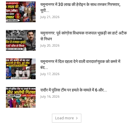
यमुनानगर में 30 लाख की हेरोइन के साथ तस्कर गिरफ्तार,
यूपी...
July 21, 2026
यमुनानगर: पूर्व कांग्रेस विधायक राजपाल भूखड़ी का हार्ट अटैक
से निधन
July 20, 2026
यमुनानगर में दिल दहला देने वाली वारदात!युवक को कमरे में
बंद...
July 17, 2026
रादौर में पुलिस टीम पर हमले के मामले में 6 और...
July 16, 2026
Load more