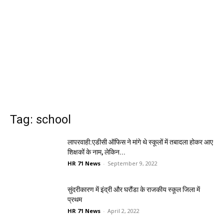
Tag: school
लापरवाही:एडीसी ऑफिस ने मांगे थे स्कूलों में तबादला होकर आए
शिक्षकों के नाम, लेकिन...
HR 71 News
-
September 9, 2022
सुंदरीकारण में इंद्री और घरौंडा के राजकीय स्कूल जिला में
प्रथम
HR 71 News
-
April 2, 2022