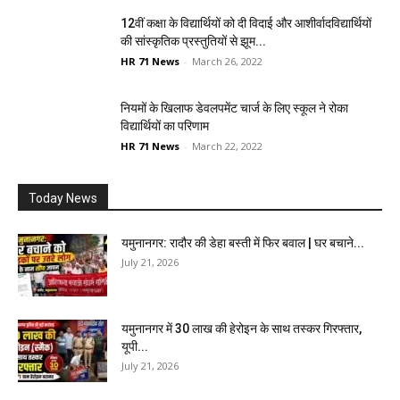
12वीं कक्षा के विद्यार्थियों को दी विदाई और आशीर्वादविद्यार्थियों
की सांस्कृतिक प्रस्तुतियों से झूम...
HR 71 News
-
March 26, 2022
नियमों के खिलाफ डेवलपमेंट चार्ज के लिए स्कूल ने रोका
विद्यार्थियों का परिणाम
HR 71 News
-
March 22, 2022
Today News
यमुनानगर: रादौर की डेहा बस्ती में फिर बवाल | घर बचाने...
July 21, 2026
यमुनानगर में 30 लाख की हेरोइन के साथ तस्कर गिरफ्तार,
यूपी...
July 21, 2026