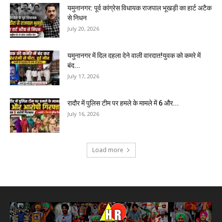
यमुनानगर: पूर्व कांग्रेस विधायक राजपाल भूखड़ी का हार्ट अटैक
से निधन
July 20, 2026
यमुनानगर में दिल दहला देने वाली वारदात!युवक को कमरे में
बंद...
July 17, 2026
रादौर में पुलिस टीम पर हमले के मामले में 6 और...
July 16, 2026
Load more