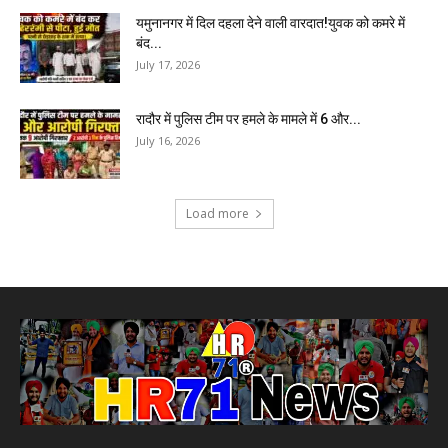
यमुनानगर में दिल दहला देने वाली वारदात!युवक को कमरे में
बंद...
July 17, 2026
रादौर में पुलिस टीम पर हमले के मामले में 6 और...
July 16, 2026
Load more