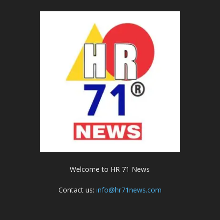
Welcome to HR 71 News
Contact us:
info@hr71news.com