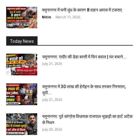
यमुनानगर में घनी धुंध के कारण 8 वाहन आपस में टकराए
Nitin
-
March 11, 2026
Today News
यमुनानगर: रादौर की डेहा बस्ती में फिर बवाल | घर बचाने...
July 21, 2026
यमुनानगर में 30 लाख की हेरोइन के साथ तस्कर गिरफ्तार,
यूपी...
July 21, 2026
यमुनानगर: पूर्व कांग्रेस विधायक राजपाल भूखड़ी का हार्ट अटैक
से निधन
July 20, 2026