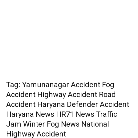
Tag: Yamunanagar Accident Fog
Accident Highway Accident Road
Accident Haryana Defender Accident
Haryana News HR71 News Traffic
Jam Winter Fog News National
Highway Accident