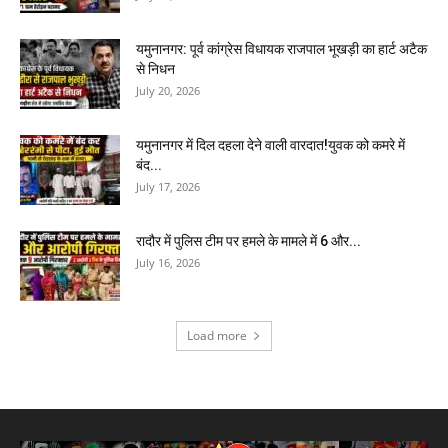
यमुनानगर: पूर्व कांग्रेस विधायक राजपाल भूखड़ी का हार्ट अटैक
से निधन
July 20, 2026
यमुनानगर में दिल दहला देने वाली वारदात!युवक को कमरे में
बंद...
July 17, 2026
रादौर में पुलिस टीम पर हमले के मामले में 6 और...
July 16, 2026
Load more