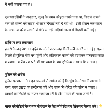
में भर्ती कराया गया है।
प्रत्यक्षदर्शियों के अनुसार, सुबह के समय कोहरा काफी घना था, जिससे सामने
चल रहे वाहनों की लाइट भी साफ दिखाई नहीं दे रही थी। इसी दौरान एक वाहन
के अचानक ब्रेक लगाने से पीछे आ रही गाड़ियां आपस में भिड़ती चली गईं।
हाईवे पर लगा लंबा जाम
हादसे के बाद नेशनल हाईवे पर दोनों तरफ वाहनों की लंबी कतारें लग गईं। सूचना
मिलते ही पुलिस मौके पर पहुंची और क्षतिग्रस्त वाहनों को हटवाकर यातायात बहाल
करवाया। करीब एक घंटे की मशक्कत के बाद ट्रैफिक सामान्य किया गया।
पुलिस की अपील
पुलिस प्रशासन ने वाहन चालकों से अपील की है कि धुंध के मौसम में सावधानी
बरतें, फॉग लाइट का इस्तेमाल करें और वाहन निर्धारित गति सीमा में चलाएं।
घायलों की स्थिति पर नजर रखी जा रही है और मामले की जांच जारी है।
खबर को वीडियो के माध्यम से देखने के लिए नीचे दिए गए लिंक पर क्लिक करें।