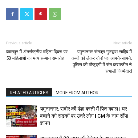
Previous article
Next article
व्यासपुर में अंतर्राष्ट्रीय महिला दिवस पर
यमुनानगर संतपूरा गुरुद्वारा साहिब में
50 महिलाओं का भव्य सम्मान समारोह
कब्जे को लेकर दोनों पक्ष आमने-सामने,
पुलिस की मौजूदगी में संत करमजीत ने
संभाली जिम्मेदारी
RELATED ARTICLES
MORE FROM AUTHOR
यमुनानगर: रादौर की डेहा बस्ती में फिर बवाल | घर
बचाने को सड़कों पर उतरे लोग | CM के नाम सौंपा
ज्ञापन