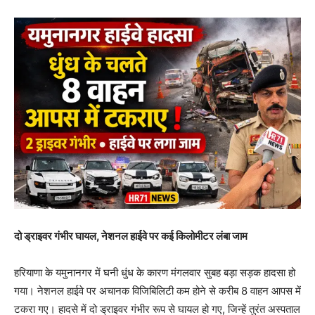
दो ड्राइवर गंभीर घायल, नेशनल हाईवे पर कई किलोमीटर लंबा जाम
हरियाणा के यमुनानगर में घनी धुंध के कारण मंगलवार सुबह बड़ा सड़क हादसा हो
गया। नेशनल हाईवे पर अचानक विजिबिलिटी कम होने से करीब 8 वाहन आपस में
टकरा गए। हादसे में दो ड्राइवर गंभीर रूप से घायल हो गए, जिन्हें तुरंत अस्पताल