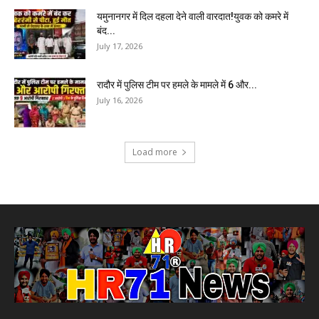
यमुनानगर में दिल दहला देने वाली वारदात!युवक को कमरे में
बंद...
July 17, 2026
रादौर में पुलिस टीम पर हमले के मामले में 6 और...
July 16, 2026
Load more