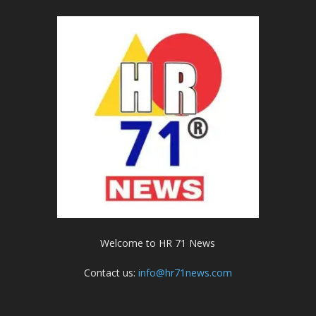
Welcome to HR 71 News
Contact us:
info@hr71news.com