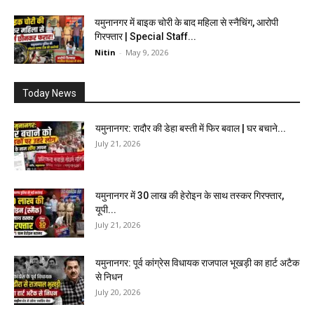
यमुनानगर में बाइक चोरी के बाद महिला से स्नैचिंग, आरोपी
गिरफ्तार | Special Staff...
Nitin
-
May 9, 2026
Today News
यमुनानगर: रादौर की डेहा बस्ती में फिर बवाल | घर बचाने...
July 21, 2026
यमुनानगर में 30 लाख की हेरोइन के साथ तस्कर गिरफ्तार,
यूपी...
July 21, 2026
यमुनानगर: पूर्व कांग्रेस विधायक राजपाल भूखड़ी का हार्ट अटैक
से निधन
July 20, 2026