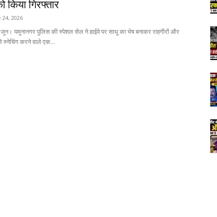
ो किया गिरफ्तार
 24, 2026
जून। यमुनानगर पुलिस की स्पेशल सेल ने हाईवे पर साधु का भेष बनाकर राहगीरों और
 स्नेचिंग करने वाले एक...