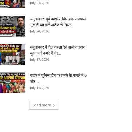
July 21, 2026
यमुनानगर: पूर्व कांग्रेस विधायक राजपाल
भूखड़ी का हार्ट अटैक से निधन
July 20, 2026
यमुनानगर में दिल दहला देने वाली वारदात!
युवक को कमरे में बंद...
July 17, 2026
रादौर में पुलिस टीम पर हमले के मामले में 6
और...
July 16, 2026
Load more